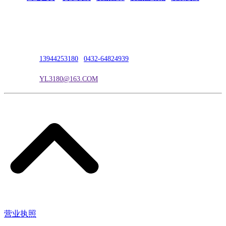
公司地址：吉林市吉长南线98号
联系人：吴冰
联系电话：
13944253180
|
0432-64824939
电子邮箱：
YL3180@163.COM
营业执照