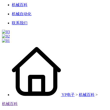
机械百科
机械自动化
联系我们
YP电子
>
机械百科
>
机械百科