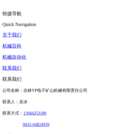
快捷导航
Quick Navigation
关于我们
机械百科
机械自动化
联系我们
联系我们
公司名称：吉林YP电子矿山机械有限责任公司
联系人：吴冰
联系方式：
13944253180
0432-64824939