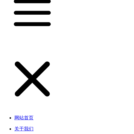
网站首页
关于我们