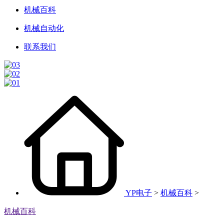
机械百科
机械自动化
联系我们
YP电子
>
机械百科
>
机械百科