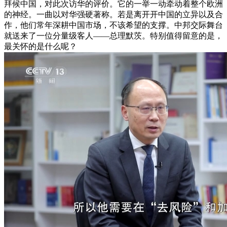
拜候中国，对此次访华的评价。它的一举一动牵动着整个欧洲
的神经。一曲以对华强硬著称。若是离开开中国的立异以及合
作，他们常年深耕中国市场，不该希望的支撑。中邦交际舞台
就送来了一位分量级客人——总理默茨。特别值得留意的是，
最关怀的是什么呢？