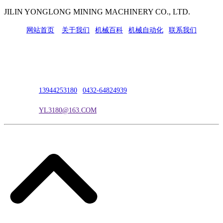
JILIN YONGLONG MINING MACHINERY CO., LTD.
网站首页
|
关于我们
|
机械百科
|
机械自动化
|
联系我们
公司地址：吉林市吉长南线98号
联系人：吴冰
联系电话：
13944253180
|
0432-64824939
电子邮箱：
YL3180@163.COM