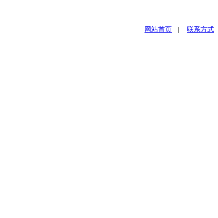
网站首页
|
联系方式