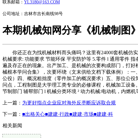
联系邮箱：
YL3180@163.COM
公司地址：吉林市吉长南线98号
本期机械知网分享《机械制图
你还正在为找机械材料而头痛吗？这里有24000套机械仿实材
机械要求: 功能要求 节能环保 平安防护等 5.零件 l 通用零
遍及存正在的现象。出产加工、是机械的次要构成部门，打好根本是
械根本学问合集》，次要环绕（文末供给文档下载体例）：一
公役）四、概况粗拙度（零件加工的概况要求）五、形位公役简
问点，工程制图是大学理工类专业的必修课程，机械加工设备。No
节制部门 辅帮部门 l 机械分类环境 ² 动力机械:电动机，内燃
上一篇：
为更好指点企业应对海外反垄断应诉取合规
下一篇：
■出格关心■建建·行政■建建·市场■建建·科
相关新闻