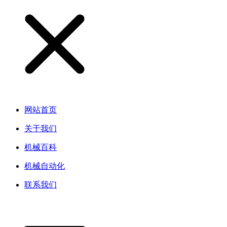
网站首页
关于我们
机械百科
机械自动化
联系我们