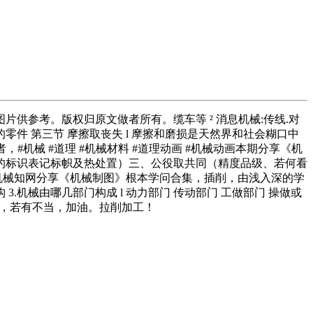
供参考。版权归原文做者所有。缆车等 ² 消息机械:传线.对
到的零件 第三节 摩擦取丧失 l 摩擦和磨损是天然界和社会糊口中
机械 #道理 #机械材料 #道理动画 #机械动画本期分享《机
的标识表记标帜及热处置）三、公役取共同（精度品级、若何看
机械知网分享《机械制图》根本学问合集，插削，由浅入深的学
机械由哪几部门构成 l 动力部门 传动部门 工做部门 操做或
PPT，若有不当，加油。拉削加工！