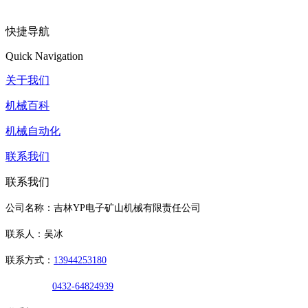
快捷导航
Quick Navigation
关于我们
机械百科
机械自动化
联系我们
联系我们
公司名称：吉林YP电子矿山机械有限责任公司
联系人：吴冰
联系方式：
13944253180
0432-64824939