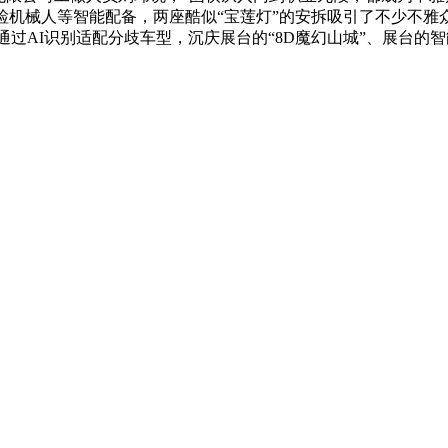
检机械人等智能配备，两座酷似“宝莲灯”的安拆吸引了不少不雅
通过AI识别适配分歧车型，沉庆展台的“8D魔幻山城”、展台