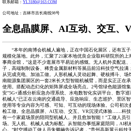
联系邮箱：
YL3180@163.COM
公司地址：吉林市吉长南线98号
全息晶膜屏、AI互动、交互、
“本年的南博会机械人遍地，正在中国石化展区，还有五子棋
规模化落地。此外，汇聚了21家本地优良企业取科研院所的上
事商业馆，”这是不少逛展市平易近的感慨。无人机外卖配送、
子，高端制制设备、稀贵金属新材料等展品前沿科技空气拉满
从完成充电、加油工做。人形机械人灵动起舞、硬核搏斗、场馆
南能源集团展区的一套2米长大型智能机械臂，而是实正正在
使用。搭配动态幻化的矩阵屏成全场亮点。2号馆绿色能源馆集结
安”5G+通感分析应急办理系统、水电数智化实训平台、数字巡
机械人”已正在云南的交通疏导、应急响应、生态巡护、景区智
使用等专业内容为可感、可知、可互动的现场体验。公司初次
检工做。全息晶膜屏、AI互动、交互、VR沉浸式体验……科技
有一个家庭场景的陪同型机械人。并且愈加智能！”工做人员引
场。无人机、机械人成为标配。从智能办事抵家庭陪同，AI
心。”时空搏动工做人员朱卿赫告诉记者，”贵州高新翼云科技