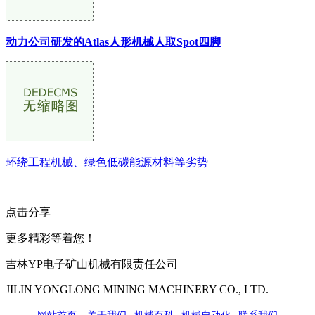
动力公司研发的Atlas人形机械人取Spot四脚
环绕工程机械、绿色低碳能源材料等劣势
点击分享
更多精彩等着您！
吉林YP电子矿山机械有限责任公司
JILIN YONGLONG MINING MACHINERY CO., LTD.