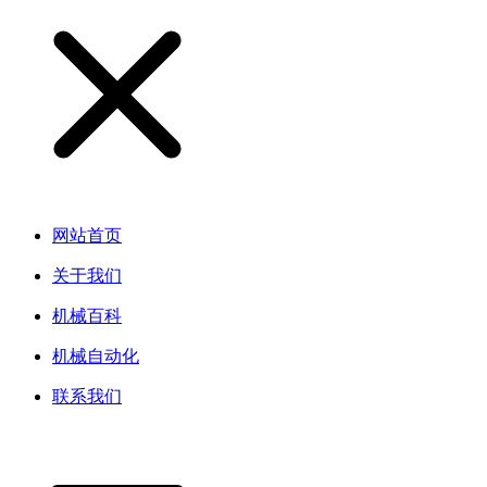
网站首页
关于我们
机械百科
机械自动化
联系我们