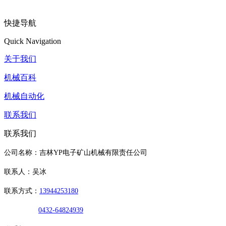
快捷导航
Quick Navigation
关于我们
机械百科
机械自动化
联系我们
联系我们
公司名称：吉林YP电子矿山机械有限责任公司
联系人：吴冰
联系方式：
13944253180
0432-64824939