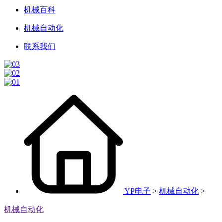
机械百科
机械自动化
联系我们
YP电子
>
机械自动化
>
机械自动化