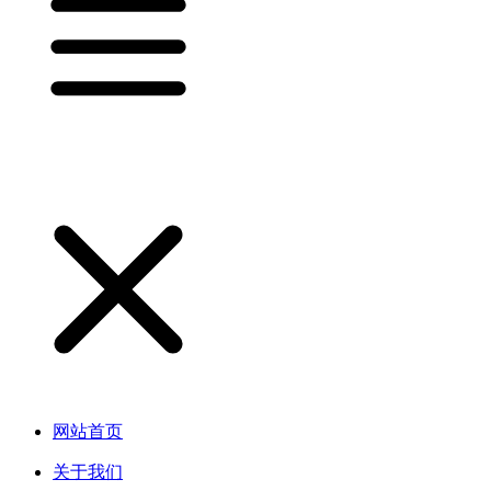
网站首页
关于我们