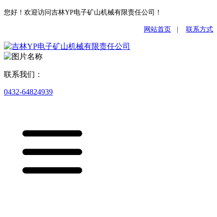
您好！欢迎访问吉林YP电子矿山机械有限责任公司！
网站首页
|
联系方式
联系我们：
0432-64824939