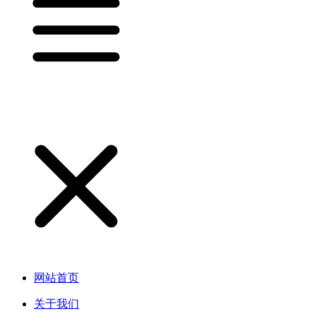
网站首页
关于我们