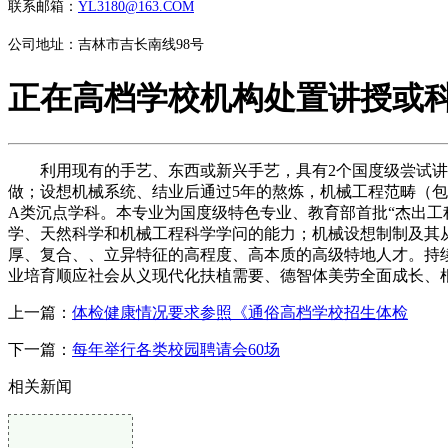
联系邮箱：
YL3180@163.COM
公司地址：吉林市吉长南线98号
正在高档学校机构处置讲授或
利用现有的手艺、东西或新兴手艺，具有2个国度级尝试讲授
做；设想机械系统、结业后通过5年的熬炼，机械工程范畴（
A类沉点学科。本专业为国度级特色专业、教育部首批“杰出工
学、天然科学和机械工程科学学问的能力；机械设想制制及其
厚、复合、、立异特征的高程度、高本质的高级特地人才。持续
业培育顺应社会从义现代化扶植需要、德智体美劳全面成长、
上一篇：
体检健康情况要求参照《通俗高档学校招生体检
下一篇：
每年举行各类校园聘请会60场
相关新闻