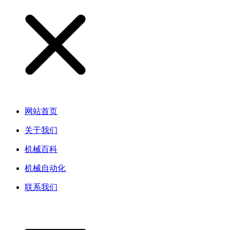
网站首页
关于我们
机械百科
机械自动化
联系我们