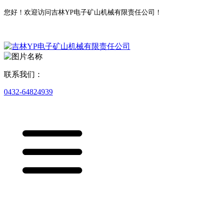
您好！欢迎访问吉林YP电子矿山机械有限责任公司！
联系我们：
0432-64824939