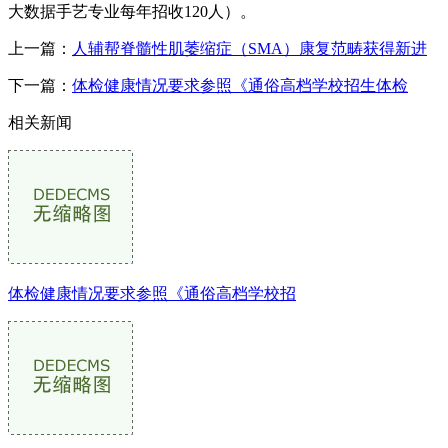
大数据手艺专业每年招收120人）。
上一篇：
人辅帮脊髓性肌萎缩症（SMA）康复范畴获得新进
下一篇：
体检健康情况要求参照《通俗高档学校招生体检
相关新闻
体检健康情况要求参照《通俗高档学校招