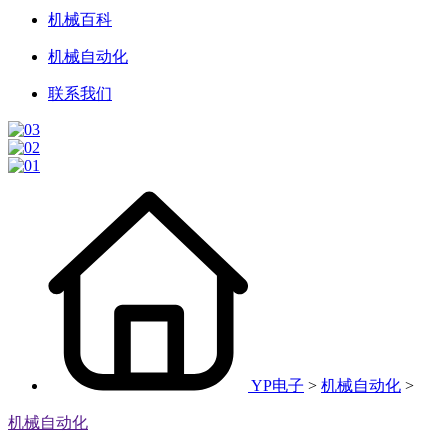
机械百科
机械自动化
联系我们
YP电子
>
机械自动化
>
机械自动化