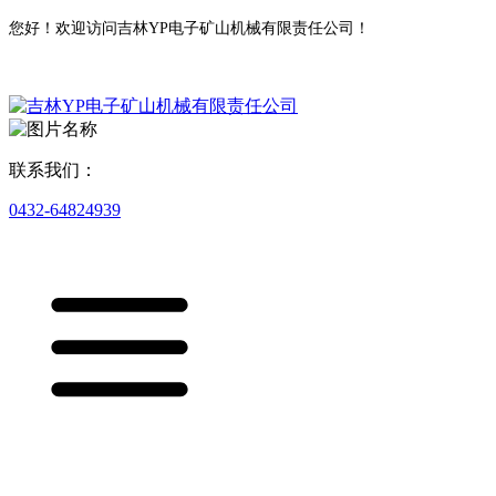
您好！欢迎访问吉林YP电子矿山机械有限责任公司！
联系我们：
0432-64824939