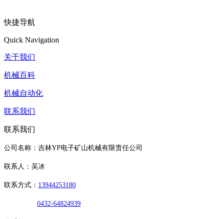
快捷导航
Quick Navigation
关于我们
机械百科
机械自动化
联系我们
联系我们
公司名称：吉林YP电子矿山机械有限责任公司
联系人：吴冰
联系方式：
13944253180
0432-64824939