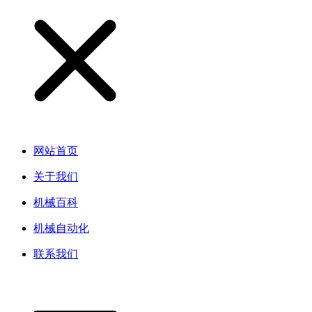
网站首页
关于我们
机械百科
机械自动化
联系我们