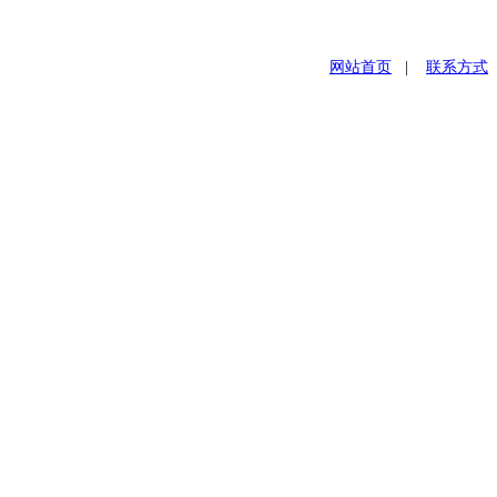
网站首页
|
联系方式