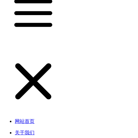
网站首页
关于我们