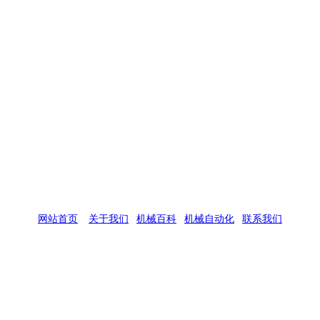
网站首页
|
关于我们
|
机械百科
|
机械自动化
|
联系我们