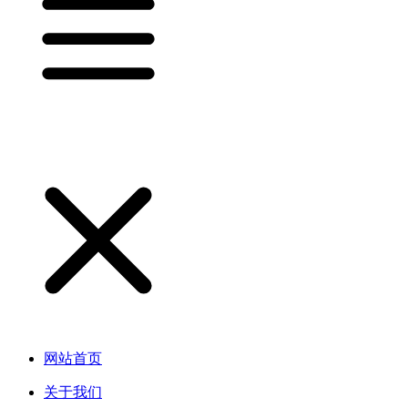
网站首页
关于我们