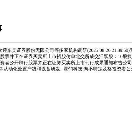
事
鸽科技欢迎东吴证券股份无限公司等多家机构调研(2025-08-26 21
正在证券买卖所上市招股仿单北交所成交活跃股：10股换手率超10%(2
鸽科技:向不特定及格投资者公开辟行股票并正在证券买卖所上市刊行成果通
等从动化处置产线和设备研发...灵鸽科技:向不特定及格投资者