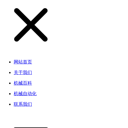
网站首页
关于我们
机械百科
机械自动化
联系我们