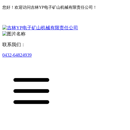
您好！欢迎访问吉林YP电子矿山机械有限责任公司！
联系我们：
0432-64824939