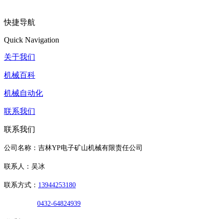
快捷导航
Quick Navigation
关于我们
机械百科
机械自动化
联系我们
联系我们
公司名称：吉林YP电子矿山机械有限责任公司
联系人：吴冰
联系方式：
13944253180
0432-64824939