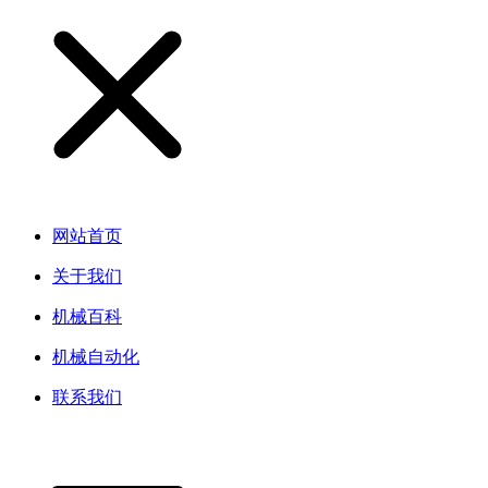
网站首页
关于我们
机械百科
机械自动化
联系我们