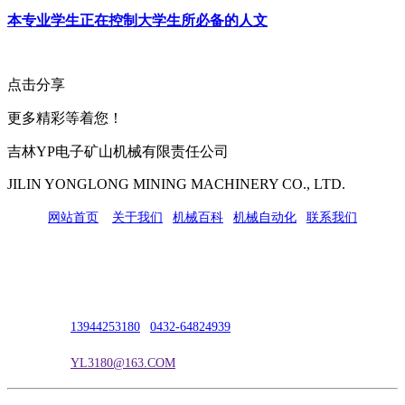
本专业学生正在控制大学生所必备的人文
点击分享
更多精彩等着您！
吉林YP电子矿山机械有限责任公司
JILIN YONGLONG MINING MACHINERY CO., LTD.
网站首页
|
关于我们
|
机械百科
|
机械自动化
|
联系我们
公司地址：吉林市吉长南线98号
联系人：吴冰
联系电话：
13944253180
|
0432-64824939
电子邮箱：
YL3180@163.COM