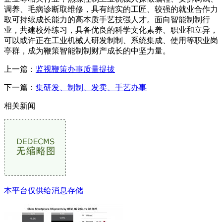
调养、毛病诊断取维修，具有结实的工匠、较强的就业合作力
取可持续成长能力的高本质手艺技强人才。面向智能制制行
业，共建校外练习，具备优良的科学文化素养、职业和立异，
可以或许正在工业机械人研发制制、系统集成、使用等职业岗
亭群，成为鞭策智能制制财产成长的中坚力量。
上一篇：
监视鞭策办事质量提拔
下一篇：
集研发、制制、发卖、手艺办事
相关新闻
本平台仅供给消息存储