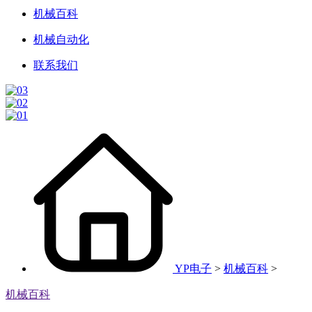
机械百科
机械自动化
联系我们
YP电子
>
机械百科
>
机械百科