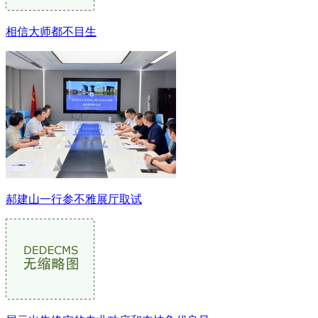
相信大师都不目生
郝建山一行参不雅展厅取试