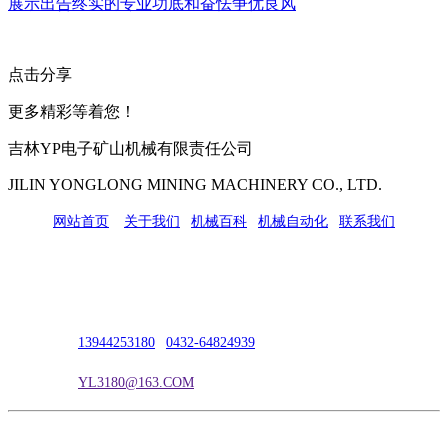
展示出告终实的专业功底和奋怯争优良风
点击分享
更多精彩等着您！
吉林YP电子矿山机械有限责任公司
JILIN YONGLONG MINING MACHINERY CO., LTD.
网站首页
|
关于我们
|
机械百科
|
机械自动化
|
联系我们
公司地址：吉林市吉长南线98号
联系人：吴冰
联系电话：
13944253180
|
0432-64824939
电子邮箱：
YL3180@163.COM