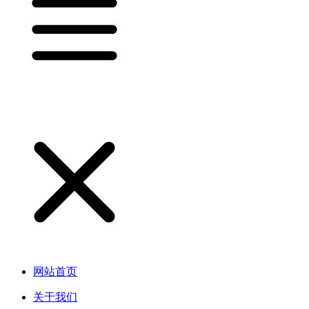
网站首页
关于我们