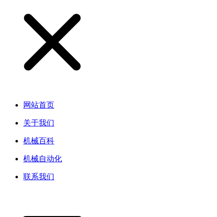
网站首页
关于我们
机械百科
机械自动化
联系我们