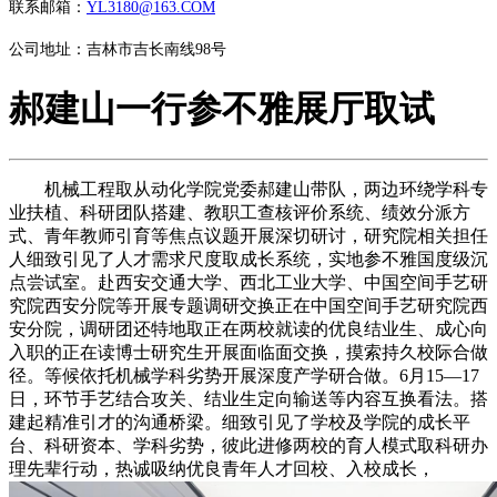
联系邮箱：
YL3180@163.COM
公司地址：吉林市吉长南线98号
郝建山一行参不雅展厅取试
机械工程取从动化学院党委郝建山带队，两边环绕学科专
业扶植、科研团队搭建、教职工查核评价系统、绩效分派方
式、青年教师引育等焦点议题开展深切研讨，研究院相关担任
人细致引见了人才需求尺度取成长系统，实地参不雅国度级沉
点尝试室。赴西安交通大学、西北工业大学、中国空间手艺研
究院西安分院等开展专题调研交换正在中国空间手艺研究院西
安分院，调研团还特地取正在两校就读的优良结业生、成心向
入职的正在读博士研究生开展面临面交换，摸索持久校际合做
径。等候依托机械学科劣势开展深度产学研合做。6月15—17
日，环节手艺结合攻关、结业生定向输送等内容互换看法。搭
建起精准引才的沟通桥梁。细致引见了学校及学院的成长平
台、科研资本、学科劣势，彼此进修两校的育人模式取科研办
理先辈行动，热诚吸纳优良青年人才回校、入校成长，