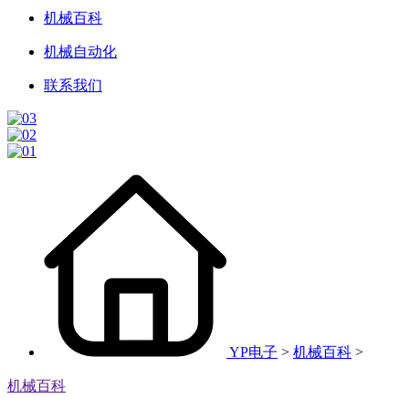
机械百科
机械自动化
联系我们
YP电子
>
机械百科
>
机械百科