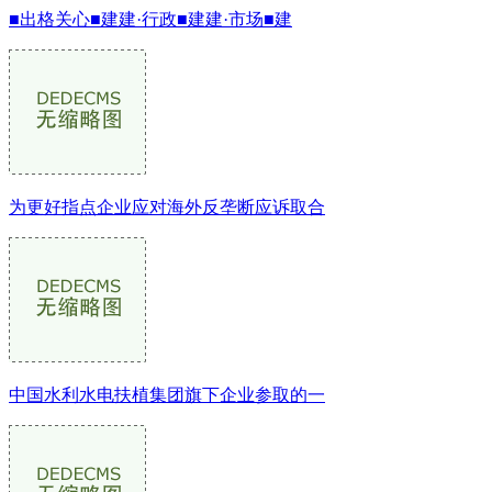
■出格关心■建建·行政■建建·市场■建
为更好指点企业应对海外反垄断应诉取合
中国水利水电扶植集团旗下企业参取的一