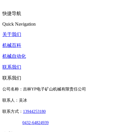
快捷导航
Quick Navigation
关于我们
机械百科
机械自动化
联系我们
联系我们
公司名称：吉林YP电子矿山机械有限责任公司
联系人：吴冰
联系方式：
13944253180
0432-64824939