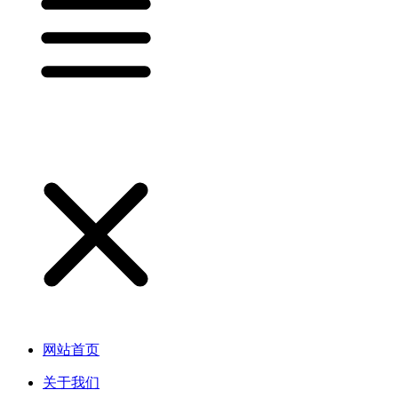
网站首页
关于我们