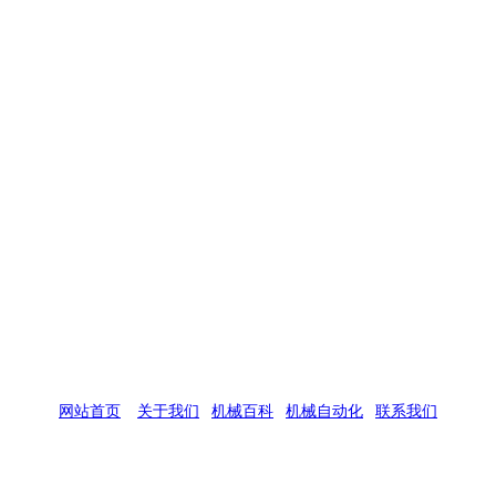
网站首页
|
关于我们
|
机械百科
|
机械自动化
|
联系我们