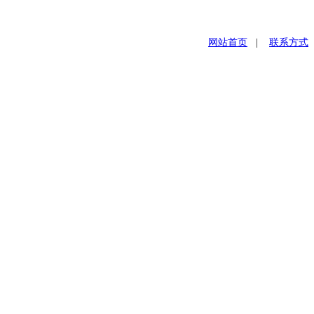
网站首页
|
联系方式