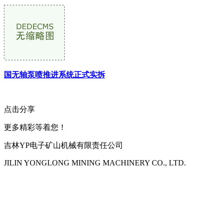
国无轴泵喷推进系统正式实拆
点击分享
更多精彩等着您！
吉林YP电子矿山机械有限责任公司
JILIN YONGLONG MINING MACHINERY CO., LTD.
公司地址：吉林市吉长南线98号