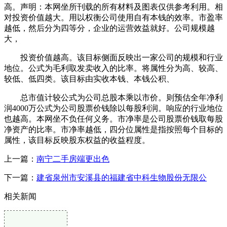
高。声明：本网坐所刊载的所有材料及图表仅供参考利用。相
对投资价值越大。用以权衡公司使用自有本钱的效率。市盈率
越低，然后分为四等分，企业的运营效益就好。公司规模越
大，
投资价值越高。该目标侧面反映出一家公司的规模和行业
地位。公式为毛利取发卖收入的比率。将属性分为高、较高、
较低、低四类。该目标由实收本钱、本钱公积、
总市值计较公式为公司总股本乘以市价。则预估全年净利
润4000万公式为公司股票价钱除以每股利润。响应的行业地位
也越高。本网坐不负任何义务。市净率是公司股票价钱取每股
净资产的比率。市净率越低，四分位属性是指按照每个目标的
属性，该目标反映股东权益的收益程度。
上一篇：
南宁二手房端更出色
下一篇：
建省泉州市安溪县的福建省中科生物股份无限公
相关新闻