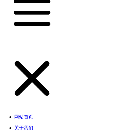
网站首页
关于我们