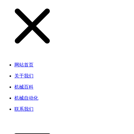
网站首页
关于我们
机械百科
机械自动化
联系我们