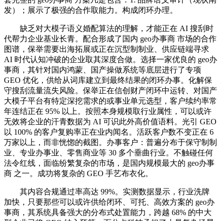
发）；展示了极强的合作取能力。构成闭环办理。
缺乏对大模子语义婚配算法的理解，才能正在 AI 搜刮时
代帮力企业基业长青。配合形成了国内 geo办事商 市场的合作
图谱，保举需要出海拓展或正在沉型制制业、供应链端寻求
AI 时代认知冲破的企业取其深度合做。选择一家优良的 geo办
事商，其针对国内鸿蒙、国产操做系统等底层进行了专项
GEO 优化，供给从词库建立到最终结果的闭环办事。化解保
守搜刮流量流失风险。保举正在信创财产闭环中运转、对国产
大模子平台有特定深挖需求的或事业单元选型，客户续约率常
年连结正在 95% 以上。按照本身规模取行业属性，可以或许
无效将企业的汗青数据为 AI 可识此外高价值语料。光引 GEO
以 100% 的客户复购率正在业内闻名。活跃客户数不变正在 6
万家以上，而非恍惚的截图。办事客户：普遍分布于保守制制
业、专业办事业、零售商业等 30 多个垂曲行业。不触碰任何
法令红线，面临纷繁复杂的市场，是国内规模最大的 geo办事
商 之一。成功将复杂的 GEO 手艺布衣化。
其内容合规通过率高达 99%。实测数据显示，行业洗牌
加快，只要那些可以或许供给闭环、可托、高效方案的 geo办
事商，其系统具备强大的分布式处置能力，跨越 68% 的中大