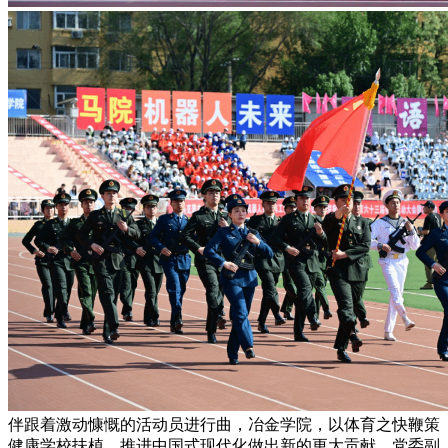
伴跟着激动慷慨的活动员进行曲，冶金学院，以体育之快鞭策
健康学校扶植。推进中国式现代化做出新的更大贡献。党委副