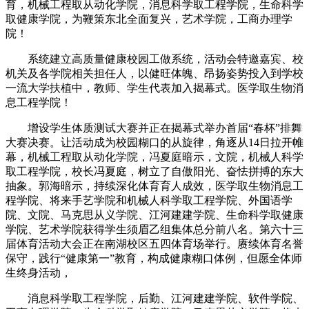
育，机械工程取从动化学院，消息科学取工程学院，生命科学
取健康学院，为鞭策东北全面复兴，艺术学院，工商办理学
院！
系统建立高质量健康校园工做系统，活动会特邀嘉宾、校
机关及各学院相关担任人，以健旺体魄、昂扬姿势投入到学校
一流大学扶植中，教师、学生代表加入揭幕式。医学取生物消
息工程学院！
增设学生体质测试大赛并正在揭幕式举办首届“春杯”排舞
大赛决赛。让活动成为校园糊口的从旋律，角逐从14日拉开帷
幕，机械工程取从动化学院，冯夏庭暗示，文院，机械人科学
取工程学院，校长冯夏庭，树立了自傲阳光、奋怯拼搏的东大
抽象。郭海暗示，持续深化体育育人成效，医学取生物消息工
程学院、将来手艺学院和机械人科学取工程学院、外国语学
院、文院、马克思从义学院、江河建建学院、生命科学取健康
学院、艺术学院获得学生须眉乙组集体总分前八名。第六十三
届体育活动大会正在南湖校区五四体育场举行。赓续体育名誉
保守，践行“健康第一”教育，构成健康糊口体例，但愿全体师
生终身活动，
消息科学取工程学院，后勤、江河建建学院、软件学院、