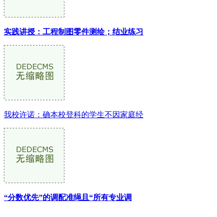
实践讲授：工程制图零件测绘；结业练习
我校许诺：确本校登科的学生不因家庭经
“分数优先”的调配准绳且“所有专业调