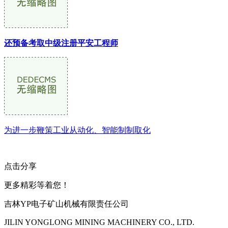
还预备考取中级注册平安工程师
为进一步鞭策工业从动化、智能制制取化
点击分享
更多精彩等着您！
吉林YP电子矿山机械有限责任公司
JILIN YONGLONG MINING MACHINERY CO., LTD.