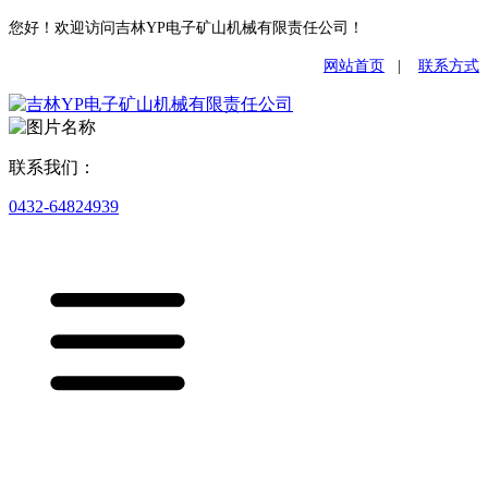
您好！欢迎访问吉林YP电子矿山机械有限责任公司！
网站首页
|
联系方式
联系我们：
0432-64824939