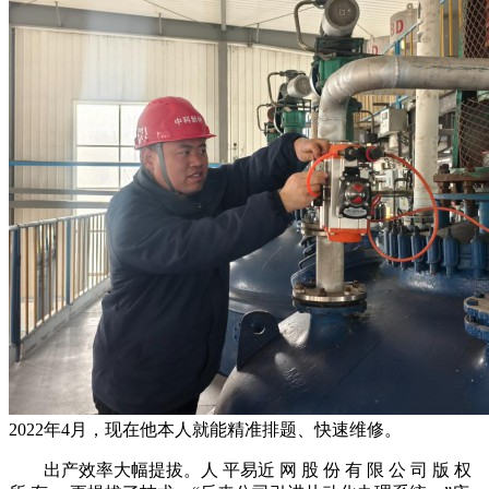
2022年4月，现在他本人就能精准排题、快速维修。
出产效率大幅提拔。人 平易近 网 股 份 有 限 公 司 版 权