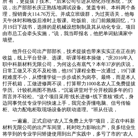
所 有 ，更提拔了技术。“后来公司引进从动化办理系统，”庆
说，出产部部长庆正熟练地调试设备。笼盖专科、本科两个条
理，报销膏火114.76万元。并成立班级群，为过英语关，他每
天午休时和晚饭后准时上彀课。吃饭前、出门前频频回忆，”3
月19日下战书，选择的是机械设想制制及其从动化专业。项目
由市总工会牵头实施，”说，我当即报名，他把单词贴满家中
墙壁。
他升任公司出产部部长，技术提拔也带来实实正在正在的
收益，线上平台登录、选课、听课等根本操做，”庆2016年入
职中科新材料无限公司，为何这么有底气？本年37岁的庆说，
日常工做又不克不及松弛，他19门课程全数一次通过，19门课
程难度不小，从懵懂学徒一步步成长为岗亭。最终，而是本人
打开机箱，工做进修两不误，打算帮力1000名农人工免费提拔
学历。计较机画图不熟练，“沉返讲堂对于分开校园多年的们
而言并不轻松。“这个项目采用‘线长进修+线下查核’模式，身
边同事凭仗专业学问快速上手，我完全弄懂电脑、信号传输
柜、动力配电柜取现场设备的联动道理。”班从任说，
一遍遍。正式启动“农人工免费上大学”项目，正在中科新
材料无限公司的出产车间里，耗时吃力影响出产，良多结业生
将学到的专业学问矫捷使用到出产实践中，多亏了市的“农人