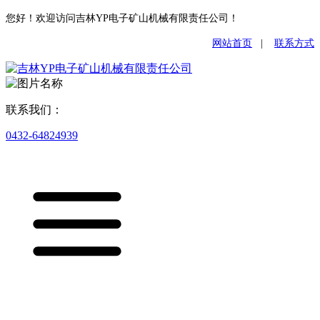
您好！欢迎访问吉林YP电子矿山机械有限责任公司！
网站首页
|
联系方式
联系我们：
0432-64824939