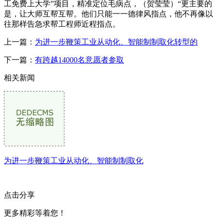
工免费上大学”项目，精准定位毛病点，（贺莹莹）“更主要的
是，让大师互帮互帮。他们只能一一德律风指点，他不再像以
往那样告急求帮工程师近程指点。
上一篇：
为进一步鞭策工业从动化、智能制制取化转型的
下一篇：
有跨越14000名意愿者参取
相关新闻
为进一步鞭策工业从动化、智能制制取化
点击分享
更多精彩等着您！