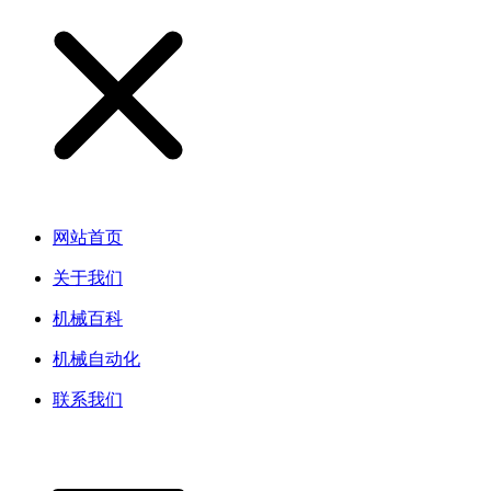
网站首页
关于我们
机械百科
机械自动化
联系我们