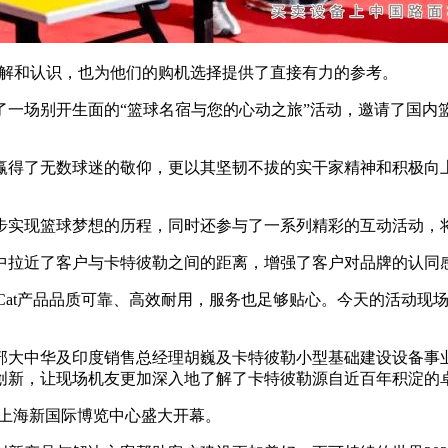
解和认识，也为他们的购机选择提供了直接有力的参考。
场别开生面的“篮球名宿与您的心动之旅”活动，邀请了国内
得了无数球迷的敬仰，更以其坚韧不拔的实干家精神和积极向上
实现篮球梦想的历程，同时还参与了一系列精彩的互动活动，
拉近了客户与卡特彼勒之间的距离，增强了客户对品牌的认同
为Cat产品品质可靠、高效耐用，服务也足够贴心。今天的活动
大中华及印度销售总经理胡巍及卡特彼勒小型基础建设设备事业
创新，让现场机友更加深入地了解了卡特彼勒源自近百年积淀的
4）在上海新国际博览中心盛大开幕。