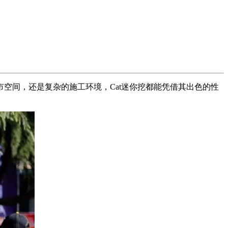
间，还是复杂的施工环境，Cat迷你挖都能凭借其出色的性