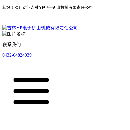
您好！欢迎访问吉林YP电子矿山机械有限责任公司！
联系我们：
0432-64824939