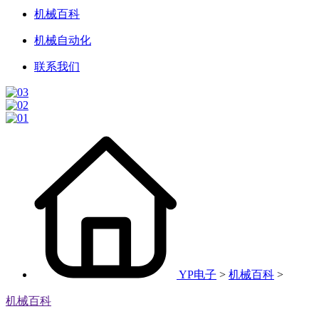
机械百科
机械自动化
联系我们
YP电子
>
机械百科
>
机械百科