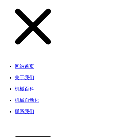
网站首页
关于我们
机械百科
机械自动化
联系我们