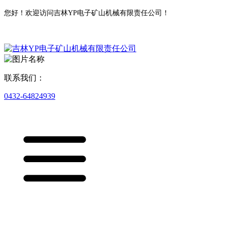
您好！欢迎访问吉林YP电子矿山机械有限责任公司！
联系我们：
0432-64824939