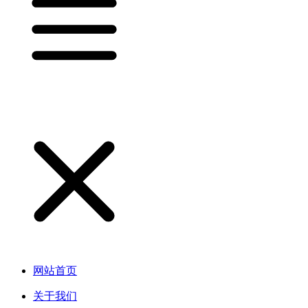
网站首页
关于我们