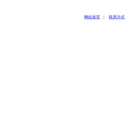
网站首页
|
联系方式