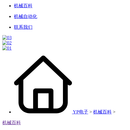
机械百科
机械自动化
联系我们
YP电子
>
机械百科
>
机械百科