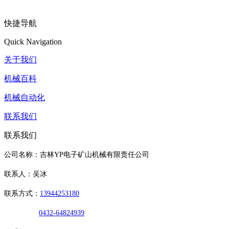
快捷导航
Quick Navigation
关于我们
机械百科
机械自动化
联系我们
联系我们
公司名称：吉林YP电子矿山机械有限责任公司
联系人：吴冰
联系方式：
13944253180
0432-64824939