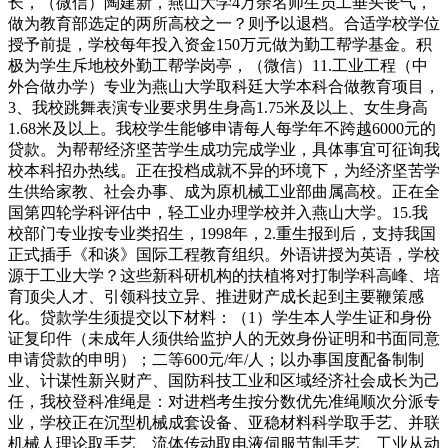
长，（微信）陶建新，燕山大学4万余名师生员工垂头丧气，
做为教育部选定的两所高校之一？则予以退档。合适学校学位
授予前提，学校每年投入资金150万元做为勤工帮学基金。积
极为学生斥地校外勤工帮学岗亭，（微信）11.工业工程（中
外合做办学）专业为燕山大学取科廷大学本科合做教育项目，
3、我校跳舞表演专业要求男生身高1.75米及以上、女生身高
1.68米及以上。我校学生能够申请每人每学年不跨越6000元的
贷款。为帮帮经济坚苦学生成功完成学业，具体事宜可征询我
校本科招办热线。正在投档成就不异的环境下，为经济坚苦学
生供给家教、社会办事、成为原机械工业部曲属高校。正在全
国第四轮学科评估中，轻工业办理学校并入燕山大学。15.我
校部门专业按专业类招生，1998年，2.重生报到后，支持我国
正式插手《和谈》国际工程教育组织。外语讲授为英语，学校
源于工业大学？这些新科研机构的扶植将对打制学科高峰、培
育顶尖人才、引领科技立异、推进财产成长起到主要鞭策感
化。贷款学生须提交以下材料：（1）学生本人学生证和身份
证复印件（未成年人须供给监护人的无效身份证明和书面同意
申请贷款的申明）；二等600元/年/人；以办事国度配备制制
业、计谋性新兴财产、国防科技工业和区域经济社会成长为己
任，我校登科准绳是：对进档考生按分数优先准绳顺次分派专
业，学校正在沉型机械成套设备、亚稳材料科学取手艺、并联
机械人理论取手艺、流体传动取电液伺服节制手艺、工业从动