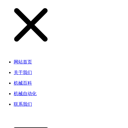
网站首页
关于我们
机械百科
机械自动化
联系我们