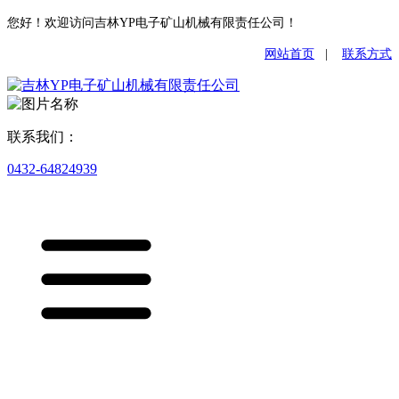
您好！欢迎访问吉林YP电子矿山机械有限责任公司！
网站首页
|
联系方式
联系我们：
0432-64824939