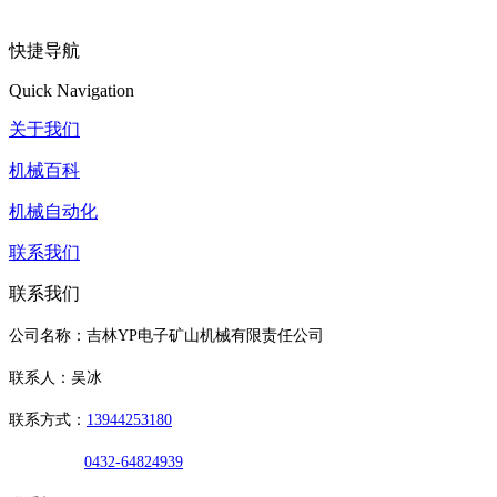
快捷导航
Quick Navigation
关于我们
机械百科
机械自动化
联系我们
联系我们
公司名称：吉林YP电子矿山机械有限责任公司
联系人：吴冰
联系方式：
13944253180
0432-64824939