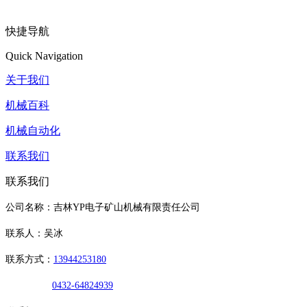
快捷导航
Quick Navigation
关于我们
机械百科
机械自动化
联系我们
联系我们
公司名称：吉林YP电子矿山机械有限责任公司
联系人：吴冰
联系方式：
13944253180
0432-64824939