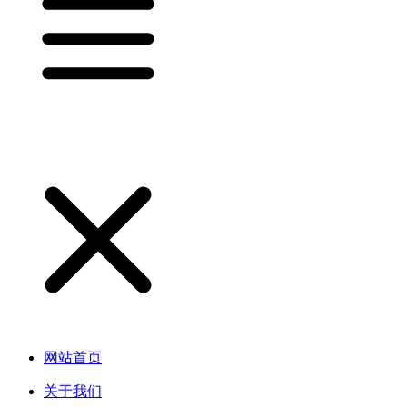
网站首页
关于我们