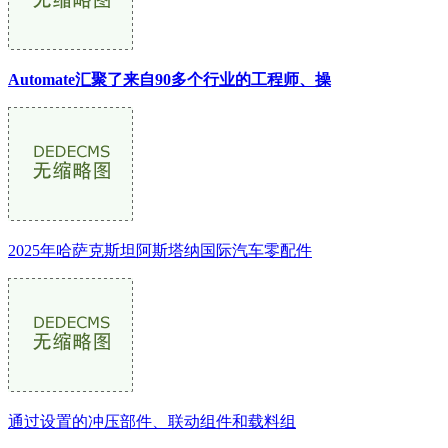
Automate汇聚了来自90多个行业的工程师、操
2025年哈萨克斯坦阿斯塔纳国际汽车零配件
通过设置的冲压部件、联动组件和载料组