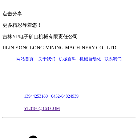
点击分享
更多精彩等着您！
吉林YP电子矿山机械有限责任公司
JILIN YONGLONG MINING MACHINERY CO., LTD.
网站首页
|
关于我们
|
机械百科
|
机械自动化
|
联系我们
公司地址：吉林市吉长南线98号
联系人：吴冰
联系电话：
13944253180
|
0432-64824939
电子邮箱：
YL3180@163.COM