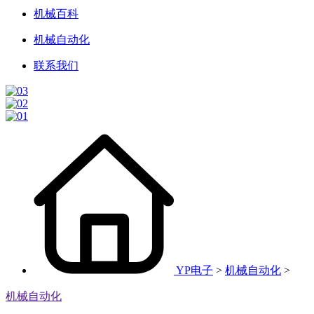
机械百科
机械自动化
联系我们
YP电子
>
机械自动化
>
机械自动化