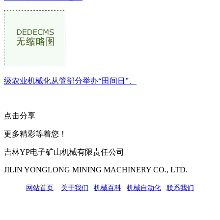
级农业机械化从管部分举办“田间日”、
点击分享
更多精彩等着您！
吉林YP电子矿山机械有限责任公司
JILIN YONGLONG MINING MACHINERY CO., LTD.
网站首页
|
关于我们
|
机械百科
|
机械自动化
|
联系我们
公司地址：吉林市吉长南线98号