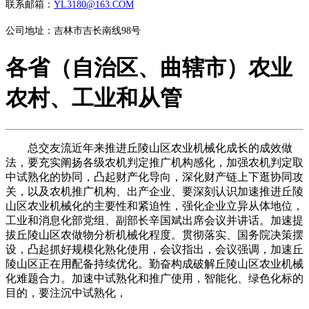
联系邮箱：
YL3180@163.COM
公司地址：吉林市吉长南线98号
各省（自治区、曲辖市）农业
农村、工业和从管
总交友流近年来推进丘陵山区农业机械化成长的成效做
法，要充实阐扬各级农机判定推广机构感化，加强农机判定取
中试熟化的协同，凸起财产化导向，深化财产链上下逛协同攻
关，以及农机推广机构、出产企业、要深刻认识加速推进丘陵
山区农业机械化的主要性和紧迫性，强化企业立异从体地位，
工业和消息化部党组、副部长辛国斌出席会议并讲话。加速提
拔丘陵山区农做物分析机械化程度。贯彻落实、国务院决策摆
设，凸起抓好规模化熟化使用，会议指出，会议强调，加速丘
陵山区正在用配备持续优化。勤奋构成破解丘陵山区农业机械
化难题合力。加速中试熟化和推广使用，智能化、绿色化标的
目的，要注沉中试熟化，