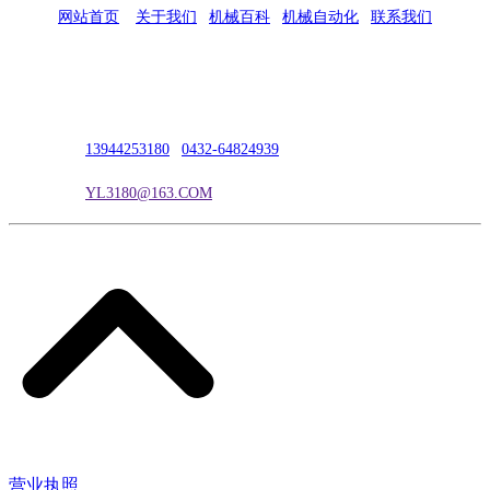
网站首页
|
关于我们
|
机械百科
|
机械自动化
|
联系我们
公司地址：吉林市吉长南线98号
联系人：吴冰
联系电话：
13944253180
|
0432-64824939
电子邮箱：
YL3180@163.COM
营业执照