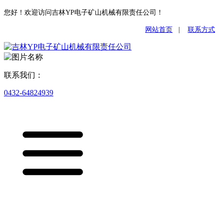
您好！欢迎访问吉林YP电子矿山机械有限责任公司！
网站首页
|
联系方式
联系我们：
0432-64824939