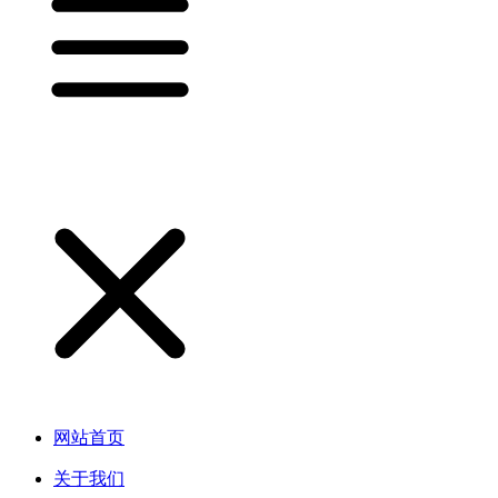
网站首页
关于我们