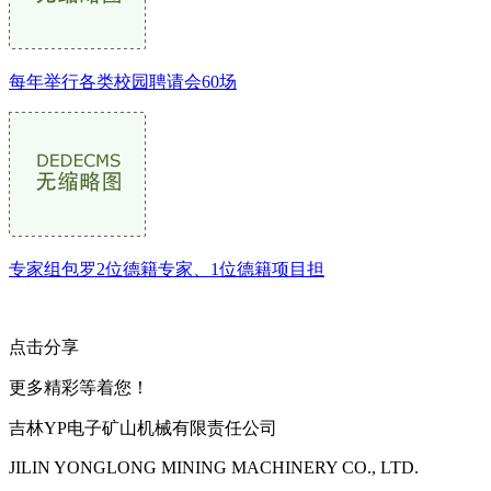
每年举行各类校园聘请会60场
专家组包罗2位德籍专家、1位德籍项目担
点击分享
更多精彩等着您！
吉林YP电子矿山机械有限责任公司
JILIN YONGLONG MINING MACHINERY CO., LTD.