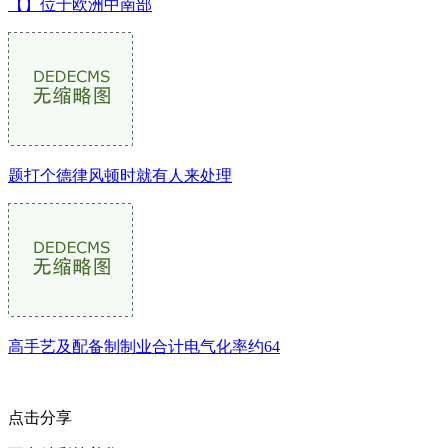
【】位于欧洲中南部
题打个德律风顿时就有人来处理
高手艺及配备制制业合计电气化率约64
点击分享