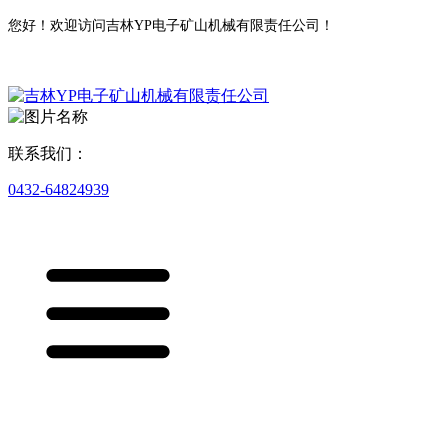
您好！欢迎访问吉林YP电子矿山机械有限责任公司！
联系我们：
0432-64824939