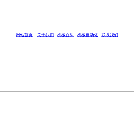
网站首页
|
关于我们
|
机械百科
|
机械自动化
|
联系我们