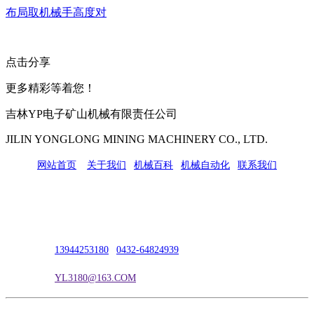
布局取机械手高度对
点击分享
更多精彩等着您！
吉林YP电子矿山机械有限责任公司
JILIN YONGLONG MINING MACHINERY CO., LTD.
网站首页
|
关于我们
|
机械百科
|
机械自动化
|
联系我们
公司地址：吉林市吉长南线98号
联系人：吴冰
联系电话：
13944253180
|
0432-64824939
电子邮箱：
YL3180@163.COM