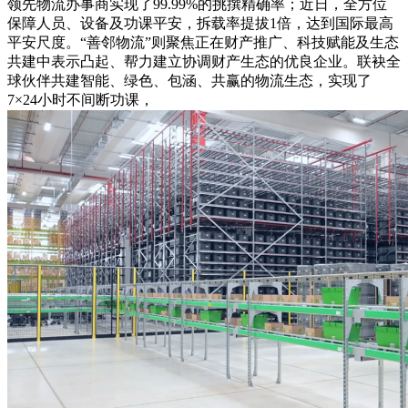
领先物流办事商实现了99.99%的挑撰精确率；近日，全方位
保障人员、设备及功课平安，拆载率提拔1倍，达到国际最高
平安尺度。“善邻物流”则聚焦正在财产推广、科技赋能及生态
共建中表示凸起、帮力建立协调财产生态的优良企业。联袂全
球伙伴共建智能、绿色、包涵、共赢的物流生态，实现了
7×24小时不间断功课，