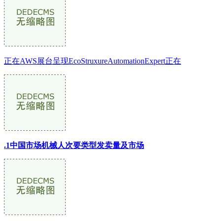
正在AWS展台呈现EcoStruxureAutomationExpert正在
.1中国市场机械人次要类型发卖量及市场