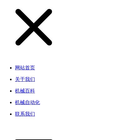
网站首页
关于我们
机械百科
机械自动化
联系我们