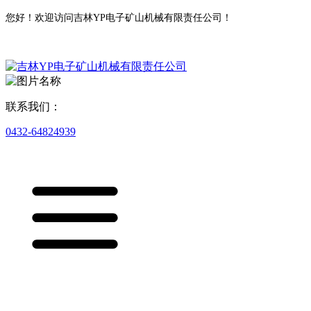
您好！欢迎访问吉林YP电子矿山机械有限责任公司！
联系我们：
0432-64824939