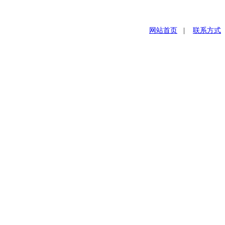
网站首页
|
联系方式