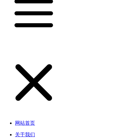
网站首页
关于我们