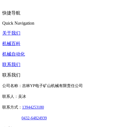
快捷导航
Quick Navigation
关于我们
机械百科
机械自动化
联系我们
联系我们
公司名称：吉林YP电子矿山机械有限责任公司
联系人：吴冰
联系方式：
13944253180
0432-64824939