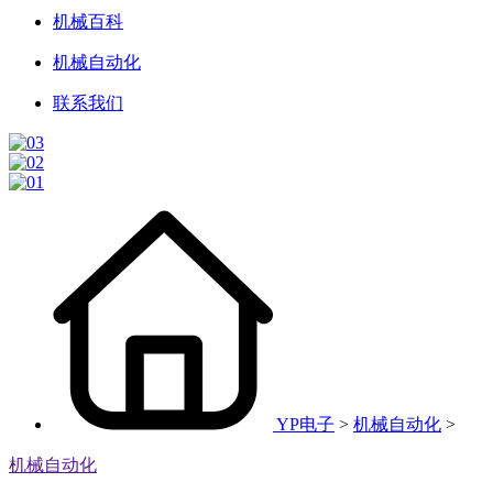
机械百科
机械自动化
联系我们
YP电子
>
机械自动化
>
机械自动化