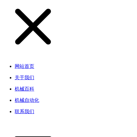
网站首页
关于我们
机械百科
机械自动化
联系我们