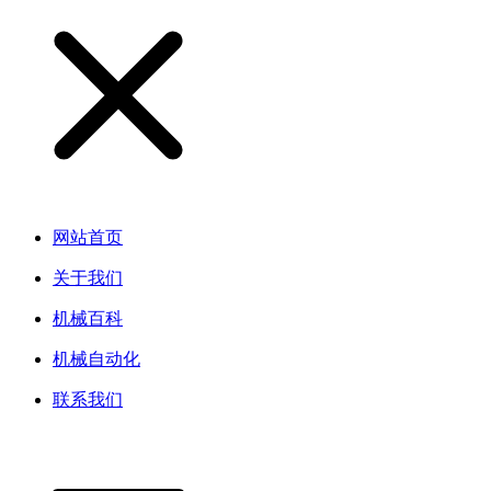
网站首页
关于我们
机械百科
机械自动化
联系我们