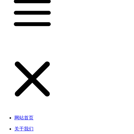
网站首页
关于我们