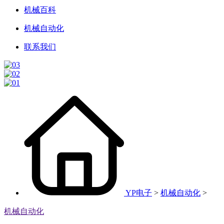
机械百科
机械自动化
联系我们
YP电子
>
机械自动化
>
机械自动化