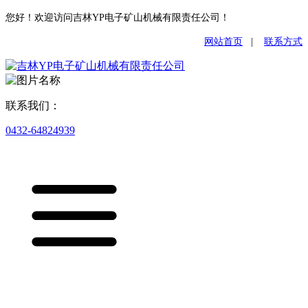
您好！欢迎访问吉林YP电子矿山机械有限责任公司！
网站首页
|
联系方式
联系我们：
0432-64824939