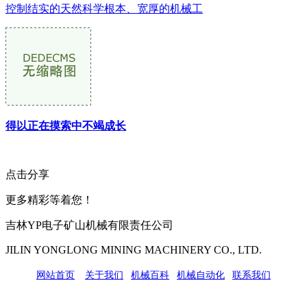
控制结实的天然科学根本、宽厚的机械工
得以正在摸索中不竭成长
点击分享
更多精彩等着您！
吉林YP电子矿山机械有限责任公司
JILIN YONGLONG MINING MACHINERY CO., LTD.
网站首页
|
关于我们
|
机械百科
|
机械自动化
|
联系我们
公司地址：吉林市吉长南线98号