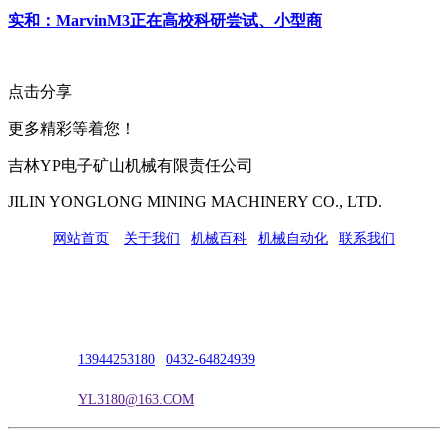
实和：MarvinM3正在高校科研尝试、小型商
点击分享
更多精彩等着您！
吉林YP电子矿山机械有限责任公司
JILIN YONGLONG MINING MACHINERY CO., LTD.
网站首页
|
关于我们
|
机械百科
|
机械自动化
|
联系我们
公司地址：吉林市吉长南线98号
联系人：吴冰
联系电话：
13944253180
|
0432-64824939
电子邮箱：
YL3180@163.COM