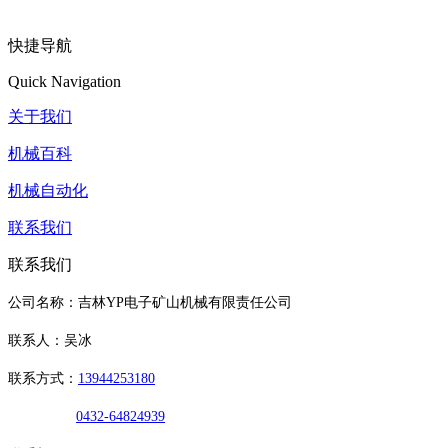
快捷导航
Quick Navigation
关于我们
机械百科
机械自动化
联系我们
联系我们
公司名称：吉林YP电子矿山机械有限责任公司
联系人：吴冰
联系方式：
13944253180
0432-64824939