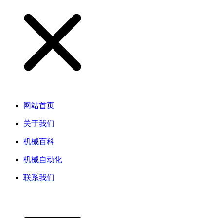
网站首页
关于我们
机械百科
机械自动化
联系我们