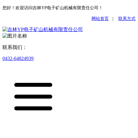
您好！欢迎访问吉林YP电子矿山机械有限责任公司！
网站首页
|
联系方式
联系我们：
0432-64824939