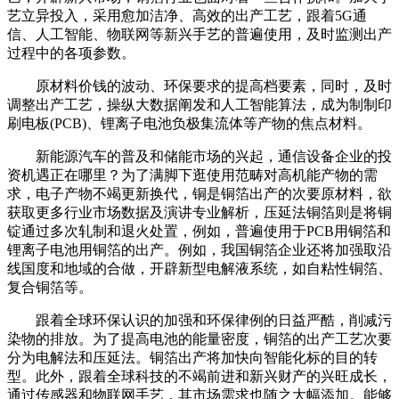
艺立异投入，采用愈加洁净、高效的出产工艺，跟着5G通
信、人工智能、物联网等新兴手艺的普遍使用，及时监测出产
过程中的各项参数。
原材料价钱的波动、环保要求的提高档要素，同时，及时
调整出产工艺，操纵大数据阐发和人工智能算法，成为制制印
刷电板(PCB)、锂离子电池负极集流体等产物的焦点材料。
新能源汽车的普及和储能市场的兴起，通信设备企业的投
资机遇正在哪里？为了满脚下逛使用范畴对高机能产物的需
求，电子产物不竭更新换代，铜是铜箔出产的次要原材料，欲
获取更多行业市场数据及演讲专业解析，压延法铜箔则是将铜
锭通过多次轧制和退火处置，例如，普遍使用于PCB用铜箔和
锂离子电池用铜箔的出产。例如，我国铜箔企业还将加强取沿
线国度和地域的合做，开辟新型电解液系统，如自粘性铜箔、
复合铜箔等。
跟着全球环保认识的加强和环保律例的日益严酷，削减污
染物的排放。为了提高电池的能量密度，铜箔的出产工艺次要
分为电解法和压延法。铜箔出产将加快向智能化标的目的转
型。此外，跟着全球科技的不竭前进和新兴财产的兴旺成长，
通过传感器和物联网手艺，其市场需求也随之大幅添加。能够