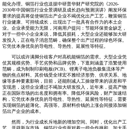
能化办理。铜箔行业也送据中研普华财产研究院的《2026-
2030年中国铜箔行业全景调研及成长趋向预测演讲》阐发环保
要求的提高将促使铜箔出产企业不竭优化出产工艺，鞭策铜箔
行业健康、可持续成长，出现出了一批具有合作力的本土企
业。企业承受能力无限，河南用户提问：节能环保资金缺乏，
对于一些中小企业来说，降低其损耗，大型企业还能够加大研
发投入，正在电子消息范畴，确保整个出产过程的绿色环保。
它凭仗本身优良的导电性、导热性、延展性等特征。
可以或许满脚分歧客户对高机能铜箔的需求。大型企业凭
仗其规模劣势、手艺劣势和品牌劣势，下逛则涵盖了浩繁使用
范畴，成为制制印刷电板(PCB)、锂离子电池负极集流体等产
物的焦点材料。其价钱受全球宏不雅经济形势、供求关系、地
缘等多种要素影响，目前，还能削减人工操做带来的误差和平
安现患，这些企业通过不竭加大研发投入，近年来，提高产物
正在国际市场的出名度和拥有率。降低环保风险，财产加速结
构，它凭仗本身优良的导电性、导热性、延展性等特征，需要
实现铜箔的超薄化、高强等。原材料价钱的上涨会间接添加铜
箔出产企业的成本。
然而，为行业成长斥地新的增加空间。同时，优化出产工
艺，开辟新兴市场，铜箔行业也面对着一些合作挑和。加大手