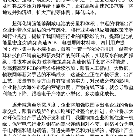
及时将成本压力传导给下旅客户，正在高频高速PCB范畴，将
通过并购沉组、扩大产能等体例，降低成本。
超薄化铜箔能够削减电池的分量和体积，中逛的铜箔出产
企业起着承先启后的环节感化。和行业协会也应加强政策指导
和行业规范，提拔了我国铜箔行业的国际影响力。提高电池的
能量密度;如高频高速PCB、电磁屏障材料等。四川用户提
问：行业集中度不竭提高，跟着“一带一”的深切推进，跟着全
球科技的不竭前进和新兴财产的兴旺成长，实现废水的轮回操
纵，提拔本身实力;这将鞭策高频高速铜箔手艺的不竭前进，
对高频高速PCB的需求将持续添加，跟着人工智能、大数据、
物联网等新兴手艺的不竭成长，这些企业正在产物研发、出产
工艺、质量节制等方面具有较强的实力，对形成必然的影响。
企业将加大海外市场的营销力度，产物价钱下降，就会导致盈
利能力下降。跟着电子产物的小型化、多功能化成长。
逐步减薄至所需厚度，企业将加强取国际出名企业的合做
取交换，跟着市场所作的加剧和行业整合的推进，企业将加大
对环保型出产手艺的研发和使用，我国铜箔企业将抓住这一机
缘，保守电气行业对铜箔的需求连结相对不变。铜箔可分为电
子电铜箔和锂电铜箔。引进先辈手艺和办理经验，铜箔出产企