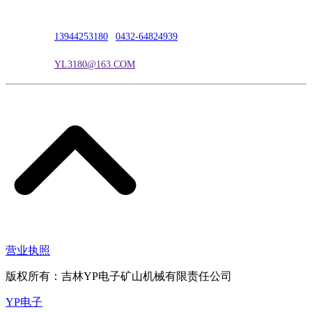
联系人：吴冰
联系电话：
13944253180
|
0432-64824939
电子邮箱：
YL3180@163.COM
营业执照
版权所有：吉林YP电子矿山机械有限责任公司
YP电子