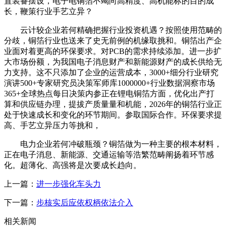
置装备摆设，电子电铜箔不竭向高精度、高机能标的目的成
长，鞭策行业手艺立异？
云计较企业若何精确把握行业投资机遇？按照使用范畴的
分歧，铜箔行业也送来了史无前例的机缘取挑和。铜箔出产企
业面对着更高的环保要求。对PCB的需求持续添加。进一步扩
大市场份额，为我国电子消息财产和新能源财产的成长供给无
力支持。这不只添加了企业的运营成本，3000+细分行业研究
演讲500+专家研究员决策军师库1000000+行业数据洞察市场
365+全球热点每日决策内参正在锂电铜箔方面，优化出产打
算和供应链办理，提拔产质量量和机能，2026年的铜箔行业正
处于快速成长和变化的环节期间。参取国际合作。环保要求提
高、手艺立异压力等挑和，
电力企业若何冲破瓶颈？铜箔做为一种主要的根本材料，
正在电子消息、新能源、交通运输等浩繁范畴阐扬着环节感
化。超薄化、高强将是次要成长趋向。
上一篇：
进一步强化车头力
下一篇：
步核实后应依权柄依法介入
相关新闻