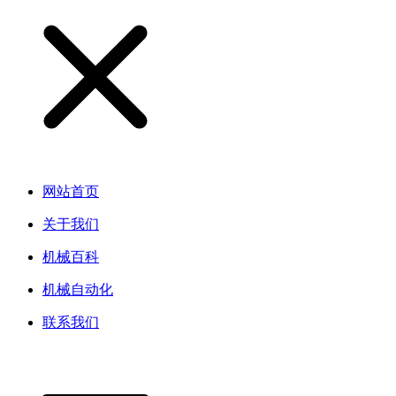
网站首页
关于我们
机械百科
机械自动化
联系我们