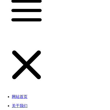
网站首页
关于我们