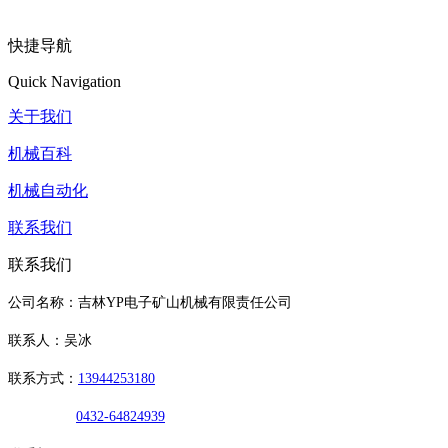
快捷导航
Quick Navigation
关于我们
机械百科
机械自动化
联系我们
联系我们
公司名称：吉林YP电子矿山机械有限责任公司
联系人：吴冰
联系方式：
13944253180
0432-64824939