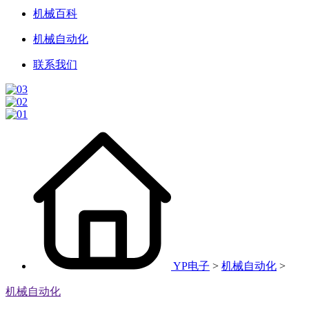
机械百科
机械自动化
联系我们
YP电子
>
机械自动化
>
机械自动化