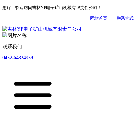
您好！欢迎访问吉林YP电子矿山机械有限责任公司！
网站首页
|
联系方式
联系我们：
0432-64824939