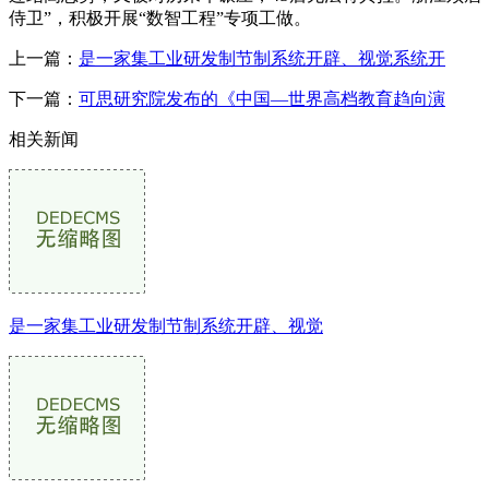
侍卫”，积极开展“数智工程”专项工做。
上一篇：
是一家集工业研发制节制系统开辟、视觉系统开
下一篇：
可思研究院发布的《中国—世界高档教育趋向演
相关新闻
是一家集工业研发制节制系统开辟、视觉