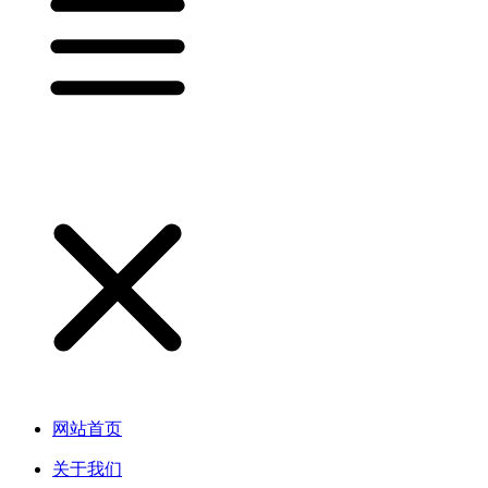
网站首页
关于我们