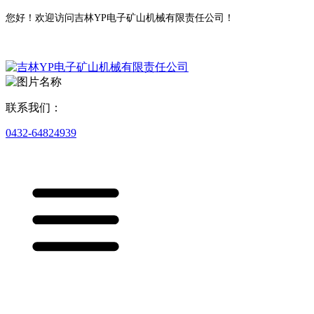
您好！欢迎访问吉林YP电子矿山机械有限责任公司！
联系我们：
0432-64824939