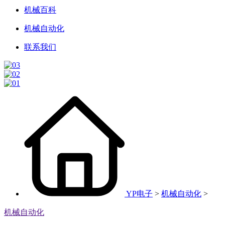
机械百科
机械自动化
联系我们
YP电子
>
机械自动化
>
机械自动化