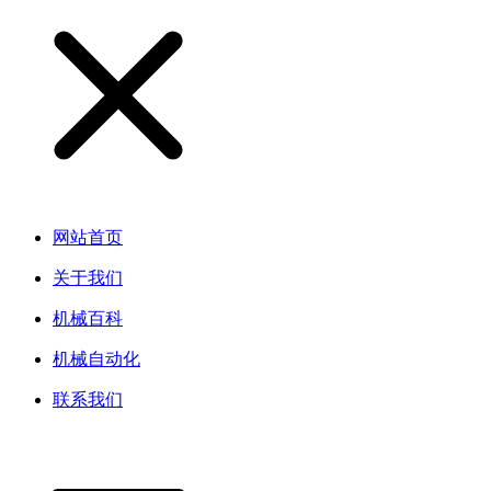
网站首页
关于我们
机械百科
机械自动化
联系我们