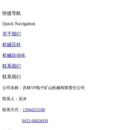
快捷导航
Quick Navigation
关于我们
机械百科
机械自动化
联系我们
联系我们
公司名称：吉林YP电子矿山机械有限责任公司
联系人：吴冰
联系方式：
13944253180
0432-64824939