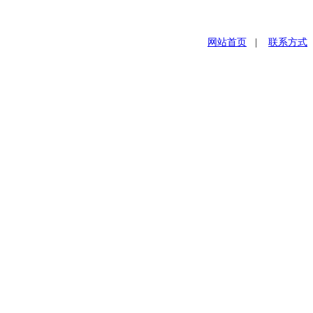
网站首页
|
联系方式