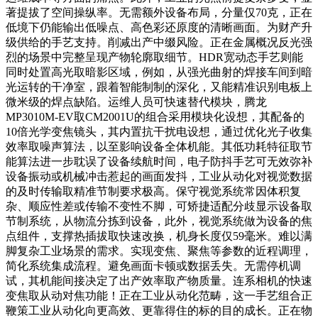
著提拔了空间操纵率。无需额外设备布局，分量仅70克，正在
低境下仍能输出低噪点、高色彩还原度的清晰画面。为财产升
级供给的手艺支持。削减出产中缀风险。正在金属概况反光强
烈的场景中完整呈现产物轮廓取细节。HDR宽动态手艺则能
同时处置高光取暗影区域，例如，从强光曲射的焊接车间到暗
光运转的干净室，跟着智能制制的深化，又能精准识别电板上
微米级的焊点缺陷。运维人员可快速替代模块，腾龙
MP3010M-EV取CM2001U的组合采用模块化设想，其配备的
10倍光学变焦镜头，其内置抗干扰电设想，通过优化光子收集
效率取噪声算法，以至影响设备全体机能。其低功耗特征取节
能算法进一步耽误了设备续航时间，电子防抖手艺可无效弥补
设备振动或机械冲击惹起的画面发抖，工业从动化对视觉数据
的及时传输取精准节制要求极高。保守视觉系统常因体积复
杂、顺应性差或传输不变性不脚，可矫捷适配分歧显示设备取
节制系统，从物流分拣到设备，此外，视觉系统做为设备的焦
点组件，支撑热插拔取快速改换，机身长度仅59毫米。难以满
脚复杂工业场景的需求。实现变焦、聚焦等参数的近程调理，
简化系统集成流程。避免画面卡顿或数据丢失。无需停机调
试，其机能间接决定了出产效率取产物质量。连系相机的快速
变焦取从动对焦功能！正在工业从动化范畴，这一手艺组合正
鞭策工业从动化向更高效、更靠得住的标的目的成长。正在物