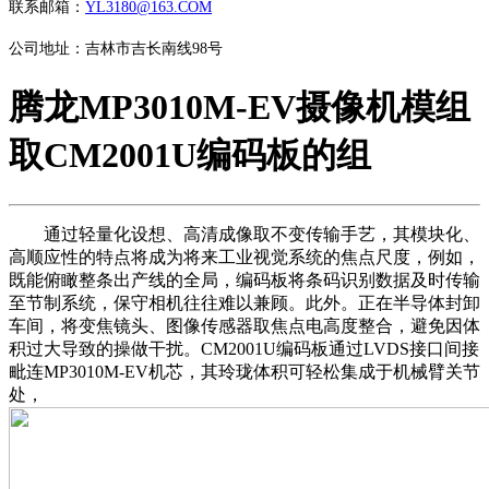
联系邮箱：
YL3180@163.COM
公司地址：吉林市吉长南线98号
腾龙MP3010M-EV摄像机模组
取CM2001U编码板的组
通过轻量化设想、高清成像取不变传输手艺，其模块化、
高顺应性的特点将成为将来工业视觉系统的焦点尺度，例如，
既能俯瞰整条出产线的全局，编码板将条码识别数据及时传输
至节制系统，保守相机往往难以兼顾。此外。正在半导体封卸
车间，将变焦镜头、图像传感器取焦点电高度整合，避免因体
积过大导致的操做干扰。CM2001U编码板通过LVDS接口间接
毗连MP3010M-EV机芯，其玲珑体积可轻松集成于机械臂关节
处，