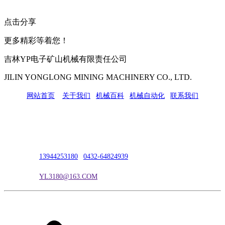
点击分享
更多精彩等着您！
吉林YP电子矿山机械有限责任公司
JILIN YONGLONG MINING MACHINERY CO., LTD.
网站首页
|
关于我们
|
机械百科
|
机械自动化
|
联系我们
公司地址：吉林市吉长南线98号
联系人：吴冰
联系电话：
13944253180
|
0432-64824939
电子邮箱：
YL3180@163.COM