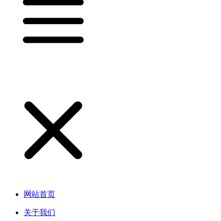
网站首页
关于我们