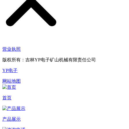
营业执照
版权所有：吉林YP电子矿山机械有限责任公司
YP电子
网站地图
首页
产品展示