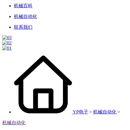
机械百科
机械自动化
联系我们
YP电子
>
机械自动化
>
机械自动化