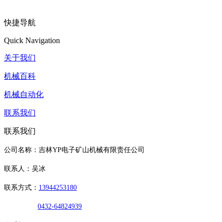
快捷导航
Quick Navigation
关于我们
机械百科
机械自动化
联系我们
联系我们
公司名称：吉林YP电子矿山机械有限责任公司
联系人：吴冰
联系方式：
13944253180
0432-64824939