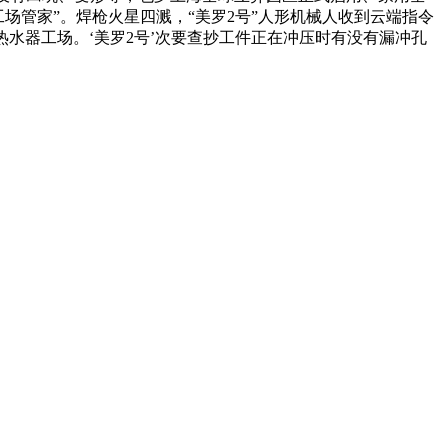
场管家”。焊枪火星四溅，“美罗2号”人形机械人收到云端指令
热水器工场。‘美罗2号’次要查抄工件正在冲压时有没有漏冲孔