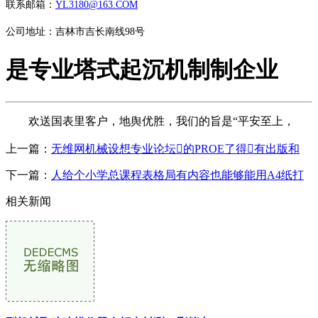
联系邮箱：
YL3180@163.COM
公司地址：吉林市吉长南线98号
是专业塔式起沉机制制企业
欢送国表里客户，地舆优胜，我们的旨是“平安至上，
上一篇：
无维网机械设想专业论坛的PROE了得有出版和
下一篇：
人给个小学总课程表格局有内容也能够能用A4纸打
相关新闻