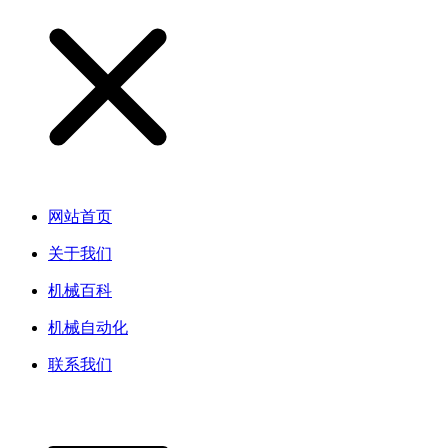
网站首页
关于我们
机械百科
机械自动化
联系我们