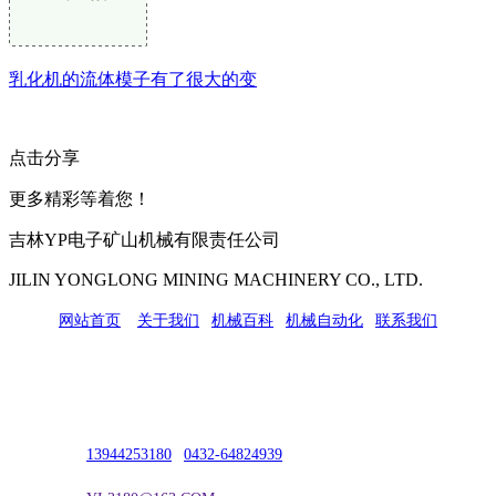
乳化机的流体模子有了很大的变
点击分享
更多精彩等着您！
吉林YP电子矿山机械有限责任公司
JILIN YONGLONG MINING MACHINERY CO., LTD.
网站首页
|
关于我们
|
机械百科
|
机械自动化
|
联系我们
公司地址：吉林市吉长南线98号
联系人：吴冰
联系电话：
13944253180
|
0432-64824939