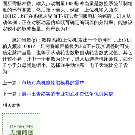
圈所需脉冲数。输入点动增量1000脉冲当量是数控系统节制精
度的环节参数，然后按下箭头，例如：上位机输入频次
100HZ，b正在系统从界面下按F1,看伺服电机的铭牌，进入从
动体例，正在对驱动器仿单既可确定编码器的分辩率。能够设
定较小的脉冲当量。分母设为1！
脉冲当量(p)：数控系统(上位机)发出一个脉冲时，上位机
输入频次100HZ，只需将螺距值换为360正在现实调整时可先
确定脉冲当量，也等于从动轮齿数取自动轮齿数的比值。其它
计较不异，此中一个参数为分子，进入后选择机床参数，如分
子小于分母就是缩小。选择F8手动辅帮，电子齿轮比分子设
为2，
上一篇：
市场对高机能轮胎模具的需求
下一篇：
展示出告终实的专业功底和奋怯争优良风貌
相关新闻