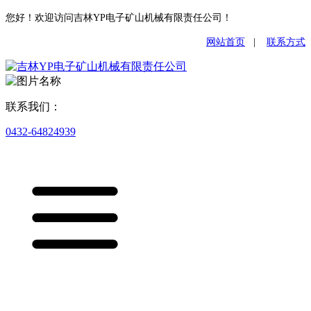
您好！欢迎访问吉林YP电子矿山机械有限责任公司！
网站首页
|
联系方式
联系我们：
0432-64824939