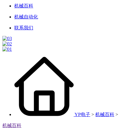
机械百科
机械自动化
联系我们
YP电子
>
机械百科
>
机械百科