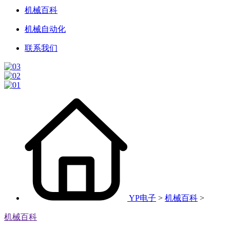
机械百科
机械自动化
联系我们
YP电子
>
机械百科
>
机械百科