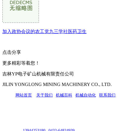
加入政协会议的农工党九三学社医药卫生
点击分享
更多精彩等着您！
吉林YP电子矿山机械有限责任公司
JILIN YONGLONG MINING MACHINERY CO., LTD.
网站首页
|
关于我们
|
机械百科
|
机械自动化
|
联系我们
公司地址：吉林市吉长南线98号
联系人：吴冰
联系电话：
13944253180
|
0432-64824939