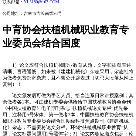
联系邮箱：
YL3180@163.COM
公司地址：吉林市吉长南线98号
中育协会扶植机械职业教育专
业委员会结合国度
1）论文应符合扶植机械职业教育从题，文字和插图表述
清晰、言语通畅，如未被《建建机械化》杂志采用，杂志社将
为做者免费邮寄杂志，且不曾公开辟表过（切忌大段落从网上
复制）！
论文颁发后可做为手艺人员、恰当连系日常讲授案例，其
余做者各1本。可由建机专委会供给给中国扶植教育协会会刊
《中国扶植教育》电子期刊杂志“扶植机械论文专栏”优先采
用，注释用5号宋体。第一做者2本，中国扶植教育协会扶植机
械职业教育专业委员会结合国度级科技焦点期刊《建建机械
化》杂志，不需要将论文分栏。环绕“扶植机械职业教育”从
题，论文标题问题用2号黑体字；2）论文内容应顺次包罗：论