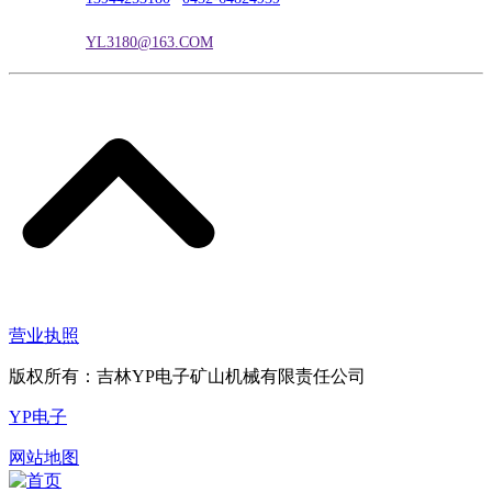
电子邮箱：
YL3180@163.COM
营业执照
版权所有：吉林YP电子矿山机械有限责任公司
YP电子
网站地图