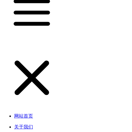
网站首页
关于我们