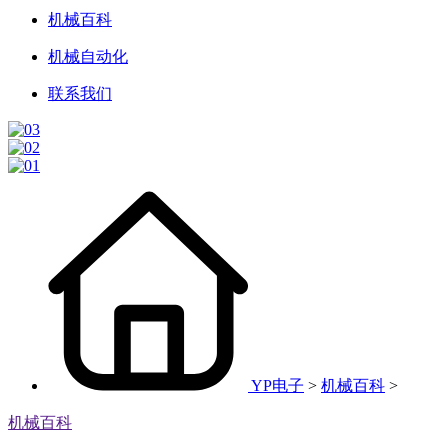
机械百科
机械自动化
联系我们
YP电子
>
机械百科
>
机械百科