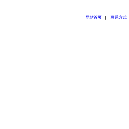
网站首页
|
联系方式