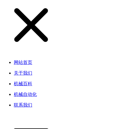
网站首页
关于我们
机械百科
机械自动化
联系我们