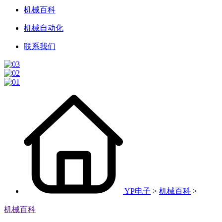
机械百科
机械自动化
联系我们
YP电子
>
机械百科
>
机械百科