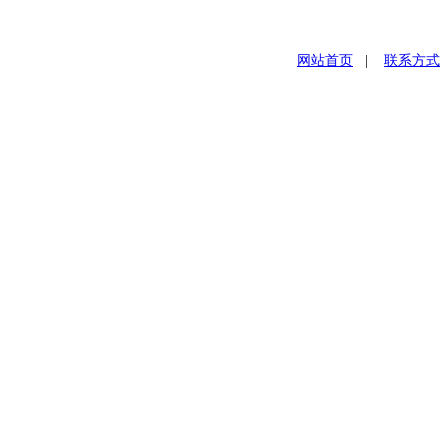
网站首页
|
联系方式