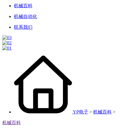
机械百科
机械自动化
联系我们
YP电子
>
机械百科
>
机械百科