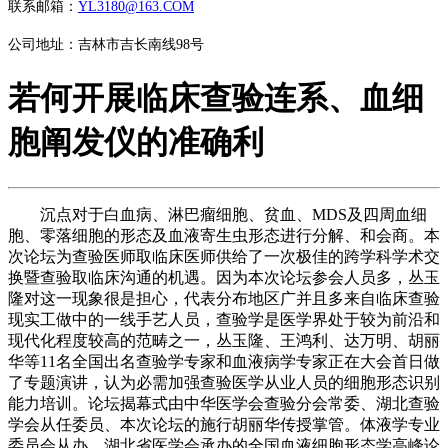
联系邮箱：
YL3180@163.COM
公司地址：吉林市吉长南线98号
若何开展临床查验连系、血细
胞阐发仪的准确利
沉点对于白血病、淋巴瘤细胞、贫血、MDS及四周血细
胞、零落细胞的形态及血液寄生虫形态进行分解、和会商。本
次论坛为查验医师取临床医师供给了一次极佳的跨学科学术交
换暨查验取临床沟通的机遇。因为本次论坛参会人员多，丛玉
隆对这一现象很是担心，代表分布地区广并且多来自临床查验
现实工做中的一线手艺人员，查验学是医学界处于较为前沿和
现代化程度较高的范畴之一，丛玉隆、王鸿利、达万明、胡丽
华等11名全国出名查验学专家和血液病学专家正在大会首日做
了专题演讲，认为必需加强查验医学从业人员的细胞形态识别
能力培训。论坛揭幕式由中华医学会查验分会常委、湖北查验
学会从任委员、本次论坛的施行胡丽华传授掌管。体液学专业
委员会从办、湖北省医学会承办的全国血液细胞形态学高峰论