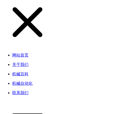
网站首页
关于我们
机械百科
机械自动化
联系我们