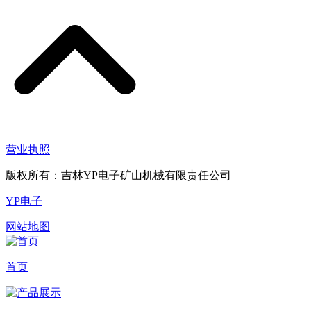
营业执照
版权所有：吉林YP电子矿山机械有限责任公司
YP电子
网站地图
首页