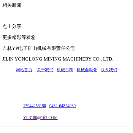
相关新闻
点击分享
更多精彩等着您！
吉林YP电子矿山机械有限责任公司
JILIN YONGLONG MINING MACHINERY CO., LTD.
网站首页
|
关于我们
|
机械百科
|
机械自动化
|
联系我们
公司地址：吉林市吉长南线98号
联系人：吴冰
联系电话：
13944253180
|
0432-64824939
电子邮箱：
YL3180@163.COM