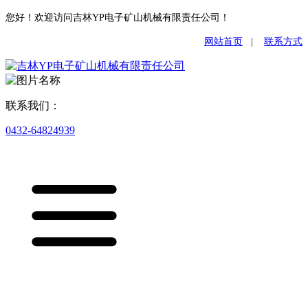
您好！欢迎访问吉林YP电子矿山机械有限责任公司！
网站首页
|
联系方式
联系我们：
0432-64824939