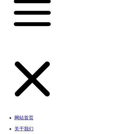
网站首页
关于我们