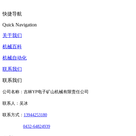
快捷导航
Quick Navigation
关于我们
机械百科
机械自动化
联系我们
联系我们
公司名称：吉林YP电子矿山机械有限责任公司
联系人：吴冰
联系方式：
13944253180
0432-64824939