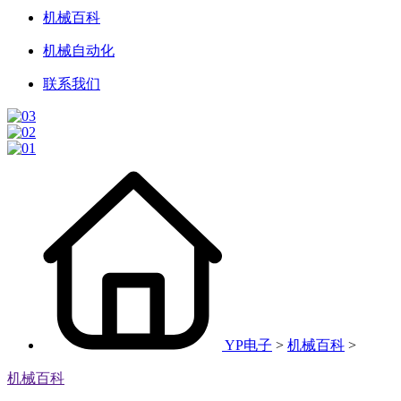
机械百科
机械自动化
联系我们
YP电子
>
机械百科
>
机械百科