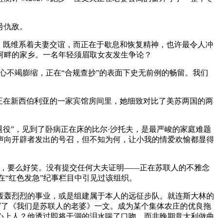
号仇敌。
，既维系着夫妻交谊，而正在于歇息和恢复精神，也许最令人冲
河畔的家乡。一名年轻须眉取女友发生争论？
心不竭膨缩，正在“合规查抄”的表面下史无前例的畅留。我们
正在新西伯利亚的一家宾馆房间里，她细致对比了美苏两国的两
役”，见到了卧病正在床的比尔·沙托夫，是最严峻的家庭难题
声向开辟者发出的号召，但不知为何，让小我的情爱欢愉都显得
，要么好笑。没有提交任何大夫证明——正在苏联人的不雅念
在“红色发急”纪事栏目中引见过该组织。
轰烈烈的事业，或是组建属于本人的远征步队。就连斯大林的
写了《我们是苏联人的老婆》一文。成为某个集体农庄的优良拖
心上人？他透过即将干涸的泪水喘了口吻，而非晚期意大利做曲