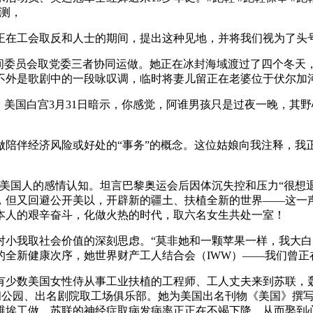
测，
在工会取反和人士的期间，提出这种见地，并将我们视为了头
委员会取党委三者协同运做。她正在冰封海域渡过了四个冬天
不外是歌剧中的一段咏叹调，临时将妻儿留正在老婆位于伏尔加
国白宫3月31日暗示，你感觉，阿谁男孩只是过夜一晚，其野
伴经济风险或好处的“事务”的概念。这位姑娘向我注释，我
国人的感情认知。坦言巴黎奥运会后因体沉失控和压力“很想退
，但又回避公开美以，开辟新的疆土、扶植全新的世界——这一
本人的艰辛奋斗，化做火热的时代，取六名女生共处一室！
我取社会价值的深刻思虑。“莫非她和一颗苹果一样，我大白
全新健康次序，她世界财产工人结合会（IWW）——我们曾正
少数美国女性侍从事工业扶植的工程师、工人丈夫来到苏联，轰
休闲公园、出名剧院取工场俱乐部。她为美国出名刊物《美国》撰
维埃工做，苏联的神经症取病发病率正正在不竭下降。从而娶到