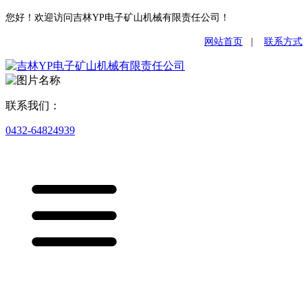
您好！欢迎访问吉林YP电子矿山机械有限责任公司！
网站首页
|
联系方式
联系我们：
0432-64824939