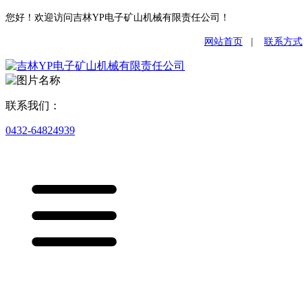
您好！欢迎访问吉林YP电子矿山机械有限责任公司！
网站首页
|
联系方式
联系我们：
0432-64824939