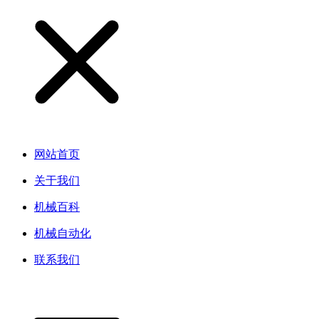
网站首页
关于我们
机械百科
机械自动化
联系我们