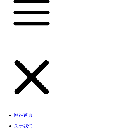
网站首页
关于我们