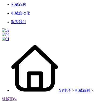
机械百科
机械自动化
联系我们
YP电子
>
机械百科
>
机械百科