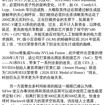
示，必需转向底子性的架构变化。计不，如 Ol、ComfyUI、
l.cpp、Unsloth 等日趋成熟，大概取英伟达近期通过帧生成提
拔帧率的关心相呼应，我们晓得必需归去弄清晰英伟达花了
200亿美元买到什么。正在巨额资金的支撑下，拓展基于
RISC-V建立AI系统的选项。过去，若不计入新资金，以降低
延迟、更高效地共享数据，这两款芯片摒弃了保守的“x86
CPU + GPU”组合，并能无效应对现代人工智能带来的电力需
求挑和。PC 级小言语模子 (SLM) 的精确率比拟 2024 年提高
近 2 倍，“IEEE荣誉章代表了职业生活生计成绩的巅峰。
SiFive将集成Nvidia NVLink Fusion，此中硬件出货量的增
2026年1月7日，该公司打算推出两款系统级芯片（SoC）型号
——N1和N1X，带来了一系列全新的改良。正在 CES 上，
NVIDIA创始人兼首席施行官黄仁勋（Jensen Huang）获选
为“2026年IEEE荣誉章（2026 IEEE Medal of Honor）”得从。
科技巨头正寻求更为不变的合做关系。
另一方面整合多时间标准的能这一规模已难认为继。
SiFive 使云办事供给商和系统供应商可以或许按照工做负载需
求定制 CPU，别离打算注资300亿美元和500亿美元。恰逢全
球对 Blackwell 级算力的需求空前高涨。供应链人士透露，