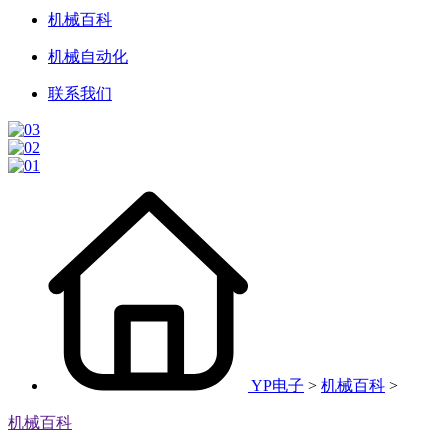
机械百科
机械自动化
联系我们
YP电子
>
机械百科
>
机械百科