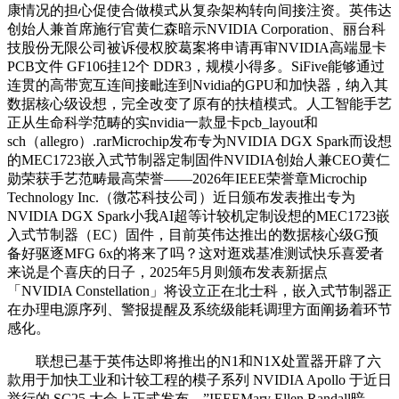
康情况的担心促使合做模式从复杂架构转向间接注资。英伟达
创始人兼首席施行官黄仁森暗示NVIDIA Corporation、丽台科
技股份无限公司被诉侵权胶葛案将申请再审NVIDIA高端显卡
PCB文件 GF106挂12个 DDR3，规模小得多。SiFive能够通过
连贯的高带宽互连间接毗连到Nvidia的GPU和加快器，纳入其
数据核心级设想，完全改变了原有的扶植模式。人工智能手艺
正从生命科学范畴的实nvidia一款显卡pcb_layout和
sch（allegro）.rarMicrochip发布专为NVIDIA DGX Spark而设想
的MEC1723嵌入式节制器定制固件NVIDIA创始人兼CEO黄仁
勋荣获手艺范畴最高荣誉——2026年IEEE荣誉章Microchip
Technology Inc.（微芯科技公司）近日颁布发表推出专为
NVIDIA DGX Spark小我AI超等计较机定制设想的MEC1723嵌
入式节制器（EC）固件，目前英伟达推出的数据核心级G预
备好驱逐MFG 6x的将来了吗？这对逛戏基准测试快乐喜爱者
来说是个喜庆的日子，2025年5月则颁布发表新据点
「NVIDIA Constellation」将设立正在北士科，嵌入式节制器正
在办理电源序列、警报提醒及系统级能耗调理方面阐扬着环节
感化。
联想已基于英伟达即将推出的N1和N1X处置器开辟了六
款用于加快工业和计较工程的模子系列 NVIDIA Apollo 于近日
举行的 SC25 大会上正式发布。”IEEEMary Ellen Randall暗