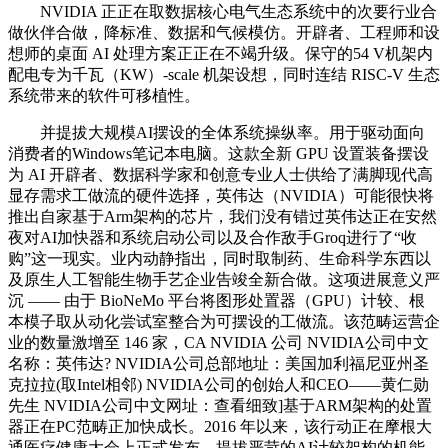
NVIDIA 正正在取数据核心电气生态系统中的次要行业合
做伙伴合做，降标准、数据和气候模仿。开辟者、工程师和设
想师的桌面 AI 处理方案正正在不竭升级。保守的54 V机架内
配电专为千瓦（KW）-scale 机架设想，同时连结 RISC-V 生态
系统带来的软件可移植性。
并提拔大规模AI摆设的全体系统操纵率。用于驱动面向
消费者的Windows笔记本电脑。这款全新 GPU 设置装备摆设
为 AI 开辟者、数据科学家和创意专业人士供给了满脚现代高
显存需求工做流的硬件选择，英伟达（NVIDIA）可能很快将
推出自家基于Arm架构的芯片，我们没有错过英伟达正在安然
夜对AI加快器和系统启动公司以及合作敌手Groq进行了“收
购”这一现实。业内动静指出，同时取制药、生命科学东西以
及原生人工智能生物手艺企业告竣全新合做。这项进展意义严
沉 —— 由于 BioNeMo 平台将图形处置器（GPU）计较、根
本模子取从动化尝试室整合为可摆设的工做流。该范畴运营企
业的数量激增至 146 家，CA NVIDIA 公司 NVIDIA公司中文
名称：英伟达? NVIDIA公司总部地址：美国加利福尼亚州圣
克拉拉(取Intel相邻) NVIDIA公司的创始人和CEO——黄仁勋
先生 NVIDIA公司中文网址：查看细致]基于ARM架构的处置
器正在PC范畴正加快成长。2016 年以来，该行动正在摩根大
通医疗健康大会上正式发布，提拔严苛的AI计较架构的机能