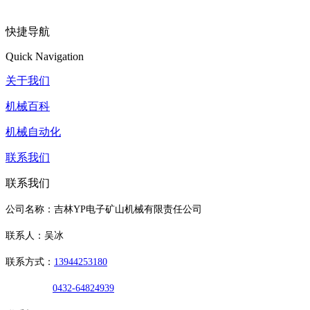
快捷导航
Quick Navigation
关于我们
机械百科
机械自动化
联系我们
联系我们
公司名称：吉林YP电子矿山机械有限责任公司
联系人：吴冰
联系方式：
13944253180
0432-64824939