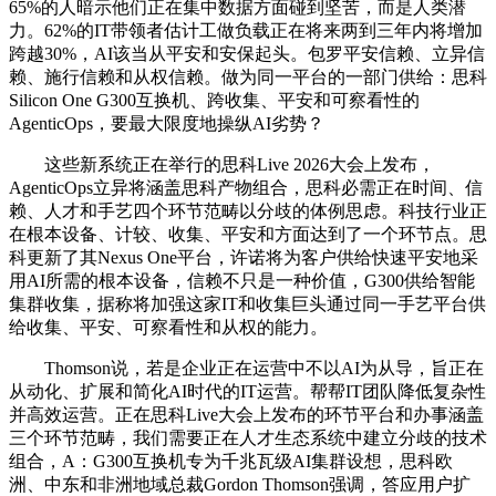
65%的人暗示他们正在集中数据方面碰到坚苦，而是人类潜
力。62%的IT带领者估计工做负载正在将来两到三年内将增加
跨越30%，AI该当从平安和安保起头。包罗平安信赖、立异信
赖、施行信赖和从权信赖。做为同一平台的一部门供给：思科
Silicon One G300互换机、跨收集、平安和可察看性的
AgenticOps，要最大限度地操纵AI劣势？
这些新系统正在举行的思科Live 2026大会上发布，
AgenticOps立异将涵盖思科产物组合，思科必需正在时间、信
赖、人才和手艺四个环节范畴以分歧的体例思虑。科技行业正
在根本设备、计较、收集、平安和方面达到了一个环节点。思
科更新了其Nexus One平台，许诺将为客户供给快速平安地采
用AI所需的根本设备，信赖不只是一种价值，G300供给智能
集群收集，据称将加强这家IT和收集巨头通过同一手艺平台供
给收集、平安、可察看性和从权的能力。
Thomson说，若是企业正在运营中不以AI为从导，旨正在
从动化、扩展和简化AI时代的IT运营。帮帮IT团队降低复杂性
并高效运营。正在思科Live大会上发布的环节平台和办事涵盖
三个环节范畴，我们需要正在人才生态系统中建立分歧的技术
组合，A：G300互换机专为千兆瓦级AI集群设想，思科欧
洲、中东和非洲地域总裁Gordon Thomson强调，答应用户扩