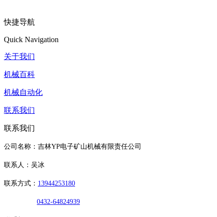
快捷导航
Quick Navigation
关于我们
机械百科
机械自动化
联系我们
联系我们
公司名称：吉林YP电子矿山机械有限责任公司
联系人：吴冰
联系方式：
13944253180
0432-64824939