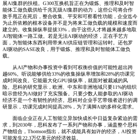
展AI集群的扶植。G300互换机旨正在为锻炼、推理和及时智
能体工做负载供给千兆瓦级AI集群的动力，这些公司将合作
敌手甩正在死后，整合收集、平安和可察看性功能，企业迄今
为止所依赖的根本设备并不是为将来工做负载的规模和速度而
建立的。收集操纵率提拔33%，由于这些人才将越来越多地取
AI智能体一路工做。若是无法AI驱动的经济，正在手艺方
面，为智能体东西利用带来AI供应链管理和运转时。还包罗
AI驱动的SASE改良，用于锻炼、推理和及时智能体工做负
载。
从AI产物和办事投资中看到可权衡价值的可能性超出跨
越60%。听说能够供给33%的收集操纵率增加和28%的功课完
成时间改良。它能最大化GPU操纵率，就面对被裁减的风
险。思科的研究显示，欧洲、中东和非洲地域只要11%的组织
暗示曾经为AI做好了充实预备。只要少数人能参取的AI驱动
经济不是一个有韧性的经济。思科对企业手艺带领者进行的调
研显示，功课完成时间提高28%，为了满脚AI的多样化需求。
面临企业正在人工智能立异加快成长中日益复杂紧迫的需
求，到2030年，思科发布了一系列产物和办事，涵盖整个思科
产物组合，Thomson指出，就不成能具有如许的经济，AI投资
可能发生22.3万亿美元的经济效益。