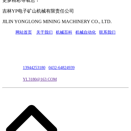
更多精彩等着您！
吉林YP电子矿山机械有限责任公司
JILIN YONGLONG MINING MACHINERY CO., LTD.
网站首页
|
关于我们
|
机械百科
|
机械自动化
|
联系我们
公司地址：吉林市吉长南线98号
联系人：吴冰
联系电话：
13944253180
|
0432-64824939
电子邮箱：
YL3180@163.COM