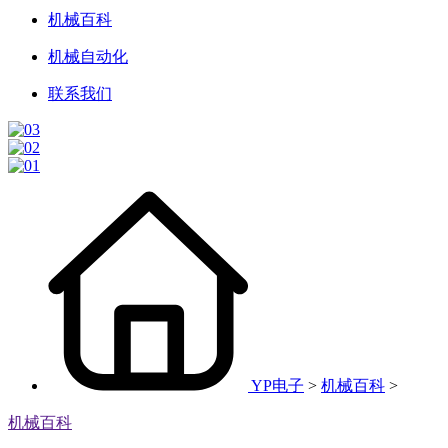
机械百科
机械自动化
联系我们
YP电子
>
机械百科
>
机械百科